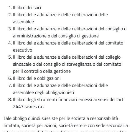
Il libro dei soci
Il libro delle adunanze e delle deliberazioni delle
assemblee
Il libro delle adunanze e delle deliberazioni del consiglio di
amministrazione o del consiglio di gestione
Il libro delle adunanze e delle deliberazioni del comitato
esecutivo
Il libro delle adunanze e delle deliberazioni del collegio
sindacale o del consiglio di sorveglianza o del comitato
per il controllo della gestione
Il libro delle obbligazioni
Il libro delle adunanze e delle deliberazioni delle
assemblee degli obbligazionisti
Il libro degli strumenti finanziari emessi ai sensi dell'art.
2447 sexies c.c.
Tale obbligo quindi sussiste per le società a responsabilità
limitata, società per azioni, società estere con sede secondaria