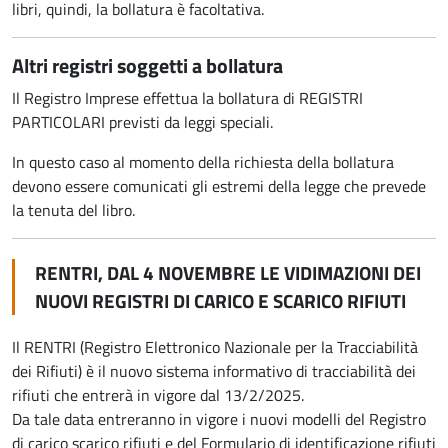
libri, quindi, la bollatura è facoltativa.
Altri registri soggetti a bollatura
Il Registro Imprese effettua la bollatura di REGISTRI
PARTICOLARI previsti da leggi speciali.
In questo caso al momento della richiesta della bollatura
devono essere comunicati gli estremi della legge che prevede
la tenuta del libro.
RENTRI, DAL 4 NOVEMBRE LE VIDIMAZIONI DEI
NUOVI REGISTRI DI CARICO E SCARICO RIFIUTI
Il RENTRI (Registro Elettronico Nazionale per la Tracciabilità
dei Rifiuti) è il nuovo sistema informativo di tracciabilità dei
rifiuti che entrerà in vigore dal 13/2/2025.
Da tale data entreranno in vigore i nuovi modelli del Registro
di carico scarico rifiuti e del Formulario di identificazione rifiuti