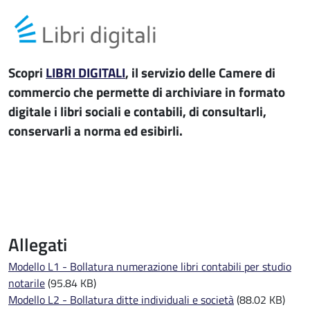
Scopri
LIBRI DIGITALI
, il servizio delle Camere di
commercio che permette di archiviare in formato
digitale i libri sociali e contabili, di consultarli,
conservarli a norma ed esibirli.
Allegati
Modello L1 - Bollatura numerazione libri contabili per studio
notarile
(95.84 KB)
Modello L2 - Bollatura ditte individuali e società
(88.02 KB)