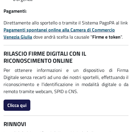
Pagamenti:
Direttamente allo sportello o tramite il Sistema PagoPA al link
Pagamenti spontanei online alla Camera di Commercio
Venezia Giulia
dove andrà scelta la causale "
Firme e token
".
RILASCIO FIRME DIGITALI CON IL
RICONOSCIMENTO ONLINE
Per ottenere informazioni e un dispositivo di Firma
Digitale senza recarti ad uno dei nostri sportelli, effettuando il
riconoscimento e l'identificazione in modalità digitale o da
remoto tramite webcam, SPID o CNS.
Clicca qui
RINNOVI