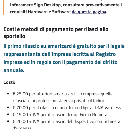
Infocamere Sign Desktop, consultare preventivamente i
requisiti Hardware e Software
da questa pagina
.
Costi e metodi di pagamento per rilasci allo
sportello
Il primo rilascio su smartcard è gratuito per il legale
rappresentante dell'impresa iscritta al Registro
Imprese ed in regola con il pagamento del diritto
annuale.
Costi:
€ 25,00 per ulteriori smart card – comprese quelle
rilasciate ai professionisti ed ai privati cittadini
€ 70,00 per il rilascio di una Token Digital DNA wireless
€ 15,00 + IVA per il rilascio di una Firma Remota
€ 20,00 + IVA per il rilascio del dispositivo con richiesta
d’urgenza