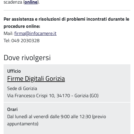
scadenza (
online
).
Per assistenza e risoluzioni di problemi incontrati durante le
procedure online:
Mail:
firma@infocamere.it
Tel: 049 2030328
Dove rivolgersi
Ufficio
Firme Digitali Gorizia
Sede di Gorizia
Via Francesco Crispi 10, 34170 - Gorizia (GO)
Orari
Dal lunedì al venerdì dalle 9:00 alle 12:30 (previo
appuntamento)