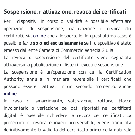
Sospensione, riattivazione, revoca dei certificati
Per i dispositivi in corso di validità è possibile effettuare
operazioni di sospensione, riattivazione e revoca dei
certificati, sia
online
che allo sportello. In quest'ultimo caso, è
possibile farlo
solo ed esclusivamente
se il dispositivo è stato
emesso dall'ente Camera di Commercio Venezia Giulia.
La revoca o sospensione del certificato viene segnalata
attraverso la pubblicazione di liste di revoca e sospensione.
La sospensione è un’operazione con cui la Certification
Authority annulla in maniera reversibile i certificati che
possono essere riattivati in un secondo momento, anche
online
.
In caso di smarrimento, sottrazione, rottura, blocco
involontario o variazione dei dati riportati nel certificati
digitali è possibile richiedere la revoca dei certificati. La
procedura di revoca è invece irreversibile, viene annullata
definitivamente la validità del certificato prima della naturale