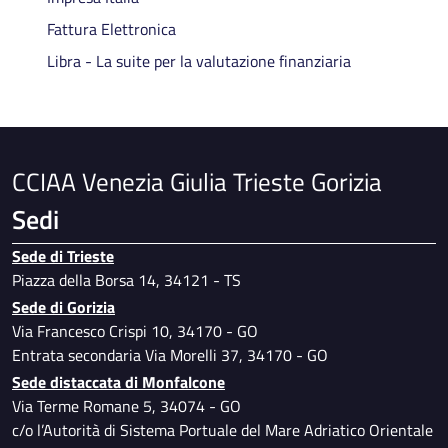
Fattura Elettronica
Libra - La suite per la valutazione finanziaria
CCIAA Venezia Giulia Trieste Gorizia
Sedi
Sede di Trieste
Piazza della Borsa 14, 34121 - TS
Sede di Gorizia
Via Francesco Crispi 10, 34170 - GO
Entrata secondaria Via Morelli 37, 34170 - GO
Sede distaccata di Monfalcone
Via Terme Romane 5, 34074 - GO
c/o l’Autorità di Sistema Portuale del Mare Adriatico Orientale