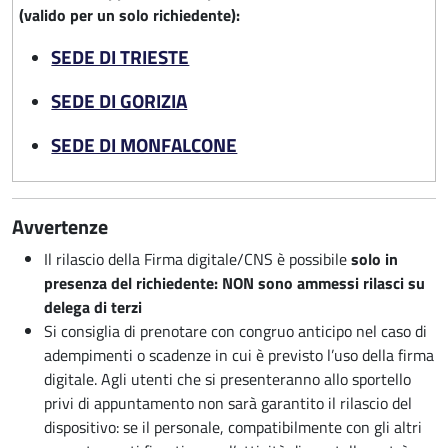
(valido per un solo richiedente):
SEDE DI TRIESTE
SEDE DI GORIZIA
SEDE DI MONFALCONE
Avvertenze
Il rilascio della Firma digitale/CNS è possibile
solo in
presenza del richiedente: NON sono ammessi rilasci su
delega di terzi
Si consiglia di prenotare con congruo anticipo nel caso di
adempimenti o scadenze in cui è previsto l’uso della firma
digitale. Agli utenti che si presenteranno allo sportello
privi di appuntamento non sarà garantito il rilascio del
dispositivo: se il personale, compatibilmente con gli altri