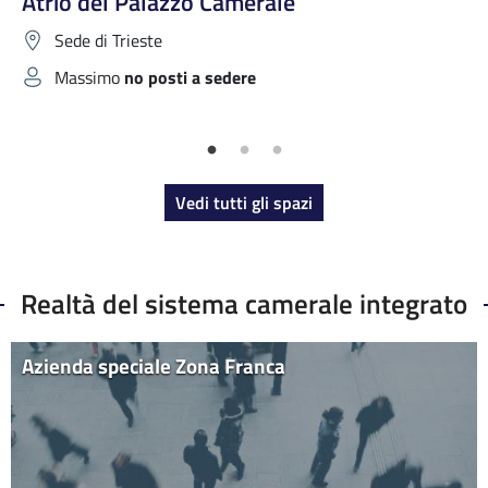
Atrio del Palazzo Camerale
Sede di Trieste
Massimo
no posti a sedere
Vedi tutti gli spazi
Realtà del sistema camerale integrato
Azienda speciale Zona Franca