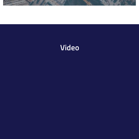
Video