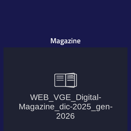
Magazine