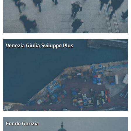
Venezia Giulia Sviluppo Plus
Fondo Gorizia