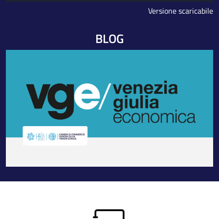
Versione scaricabile
BLOG