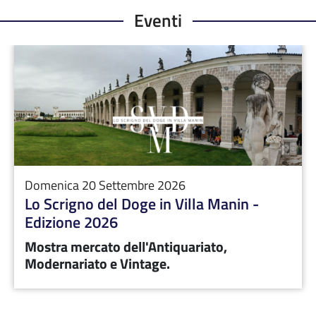
Eventi
Domenica 20 Settembre 2026
Lo Scrigno del Doge in Villa Manin -
Edizione 2026
Mostra mercato dell'Antiquariato,
Modernariato e Vintage.