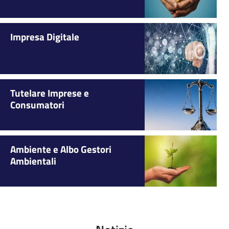
Impresa Digitale
Tutelare Imprese e
Consumatori
Ambiente e Albo Gestori
Ambientali