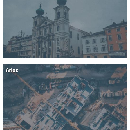
Aries