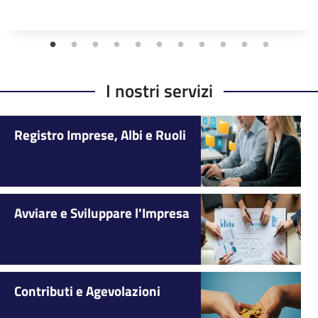
I nostri servizi
Registro Imprese, Albi e Ruoli
Avviare e Sviluppare l'Impresa
Contributi e Agevolazioni