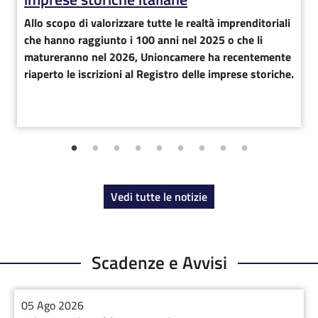
Allo scopo di valorizzare tutte le realtà imprenditoriali
che hanno raggiunto i 100 anni nel 2025 o che li
matureranno nel 2026, Unioncamere ha recentemente
riaperto le iscrizioni al Registro delle imprese storiche.
Vedi tutte le notizie
Scadenze e Avvisi
05 Ago 2026