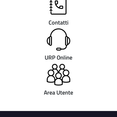
Contatti
URP Online
Area Utente