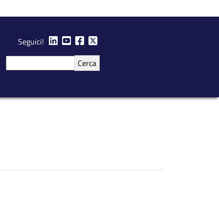
Seguici!
Cerca