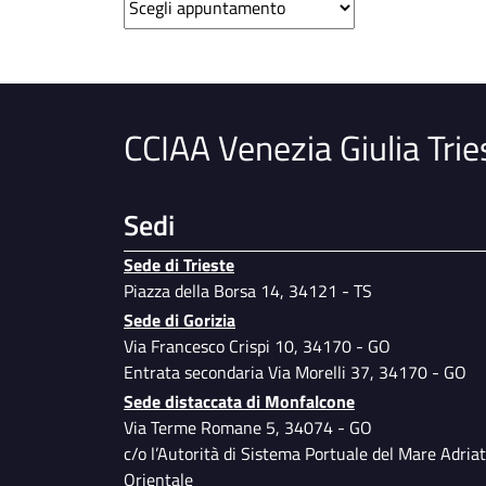
CCIAA Venezia Giulia Trie
Sedi
Sede di Trieste
Piazza della Borsa 14, 34121 - TS
Sede di Gorizia
Via Francesco Crispi 10, 34170 - GO
Entrata secondaria Via Morelli 37, 34170 - GO
Sede distaccata di Monfalcone
Via Terme Romane 5, 34074 - GO
c/o l’Autorità di Sistema Portuale del Mare Adriat
Orientale