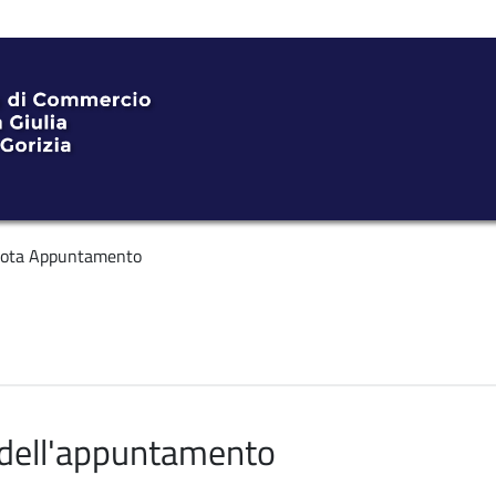
ota Appuntamento
o dell'appuntamento