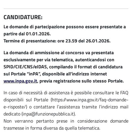
CANDIDATURE:
Le domande di partecipazione possono essere presentate a
partire dal 01.01.2026.
Termine di presentazione: ore 23.59 del 26.01.2026.
La domanda di ammissione al concorso va presentata
esclusivamente per via telematica, autenticandosi con
SPID/CIE/CNS/eIDAS, compilando il format di candidatura
sul Portale “inPA”, disponibile all’indirizzo internet
www.inpa.gov.it
, previa registrazione sullo stesso Portale.
In caso di necessità di assistenza è possibile consultare le FAQ
disponibili sul Portale (https://www.inpa.gov.it/faq-domande-
e-risposte/) o contattare l’assistenza tramite l’indirizzo mail
dedicato (inpa@funzionepubblica.it).
Non verranno pertanto prese in considerazione domande
trasmesse in forma diversa da quella telematica.