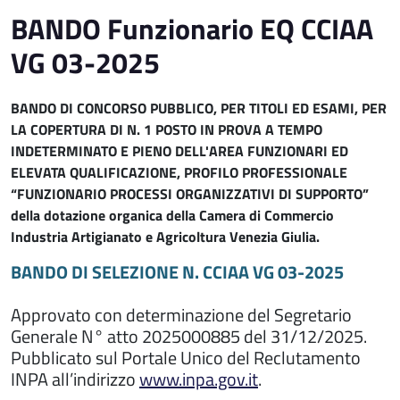
BANDO Funzionario EQ CCIAA
VG 03-2025
BANDO DI CONCORSO PUBBLICO, PER TITOLI ED ESAMI, PER
LA COPERTURA DI N. 1 POSTO IN PROVA A TEMPO
INDETERMINATO E PIENO DELL'AREA FUNZIONARI ED
ELEVATA QUALIFICAZIONE, PROFILO PROFESSIONALE
“FUNZIONARIO PROCESSI ORGANIZZATIVI DI SUPPORTO”
della dotazione organica della Camera di Commercio
Industria Artigianato e Agricoltura Venezia Giulia.
BANDO DI SELEZIONE N. CCIAA VG 03-2025
Approvato con determinazione del Segretario
Generale N° atto 2025000885 del 31/12/2025.
Pubblicato sul Portale Unico del Reclutamento
INPA all’indirizzo
www.inpa.gov.it
.