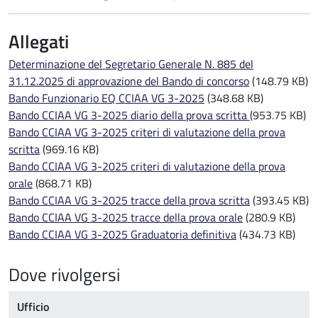
Allegati
Determinazione del Segretario Generale N. 885 del
31.12.2025 di approvazione del Bando di concorso
(148.79 KB)
Bando Funzionario EQ CCIAA VG 3-2025
(348.68 KB)
Bando CCIAA VG 3-2025 diario della prova scritta
(953.75 KB)
Bando CCIAA VG 3-2025 criteri di valutazione della prova
scritta
(969.16 KB)
Bando CCIAA VG 3-2025 criteri di valutazione della prova
orale
(868.71 KB)
Bando CCIAA VG 3-2025 tracce della prova scritta
(393.45 KB)
Bando CCIAA VG 3-2025 tracce della prova orale
(280.9 KB)
Bando CCIAA VG 3-2025 Graduatoria definitiva
(434.73 KB)
Dove rivolgersi
Ufficio