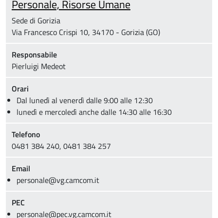
Personale, Risorse Umane
Sede di Gorizia
Via Francesco Crispi 10, 34170 - Gorizia (GO)
Responsabile
Pierluigi Medeot
Orari
Dal lunedì al venerdì dalle 9:00 alle 12:30
lunedì e mercoledì anche dalle 14:30 alle 16:30
Telefono
0481 384 240, 0481 384 257
Email
personale@vg.camcom.it
PEC
personale@pec.vg.camcom.it