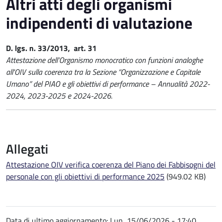
Altri atti degli organismi
indipendenti di valutazione
D. lgs. n. 33/2013, art. 31
Attestazione dell’Organismo monocratico con funzioni analoghe
all'OIV sulla coerenza tra la Sezione “Organizzazione e Capitale
Umano” del PIAO e gli obiettivi di performance – Annualità 2022-
2024, 2023-2025 e 2024-2026.
Allegati
Attestazione OIV verifica coerenza del Piano dei Fabbisogni del
personale con gli obiettivi di performance 2025
(949.02 KB)
Data di ultimo aggiornamento:
Lun, 15/06/2026 - 17:40