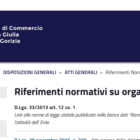
DISPOSIZIONI GENERALI
ATTI GENERALI
Riferimenti Nor
Riferimenti normativi su orga
ente
D.Lgs. 33/2013 art. 12 co. 1
Link alle norme di legge statale pubblicate nella banca dati "Norm
l'attività dell' Ente.