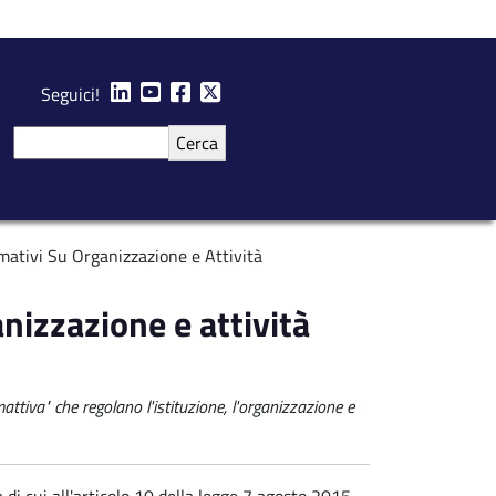
Seguici!
Cerca
mativi Su Organizzazione e Attività
nizzazione e attività
attiva" che regolano l'istituzione, l'organizzazione e