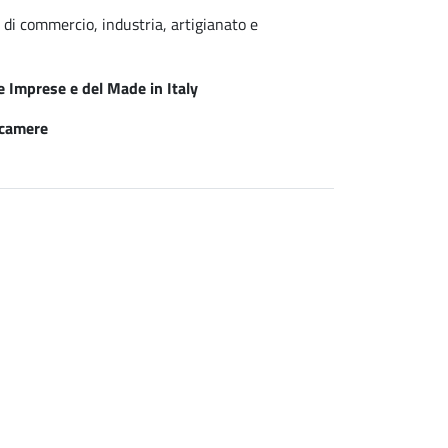
di commercio, industria, artigianato e
e Imprese e del Made in Italy
camere