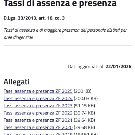
Tassi di assenza e presenza
D.Lgs. 33/2013, art. 16, co. 3
Tassi di assenza e di maggiore presenza del personale distinti per
aree dirigenziali.
Dati aggiornati al:
22/01/2026
Allegati
Tassi assenza e presenza ZF 2025
(200 KB)
Tassi assenza e presenza ZF 2024
(200.03 KB)
Tassi assenza e presenza ZF 2023
(51.15 KB)
Tassi assenza e presenza ZF 2022
(39.74 KB)
Tassi assenza e presenza ZF 2021
(39.64 KB)
Tassi assenza e presenza ZF 2020
(39.68 KB)
Tassi assenza e presenza ZF 2019
(199.51 KB)