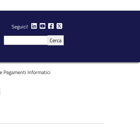
Seguici!
Cerca
e Pagamenti Informatici
i