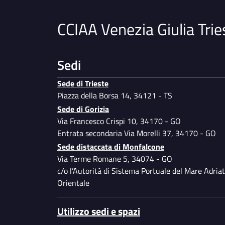
CCIAA Venezia Giulia Trie
Sedi
Sede di Trieste
Piazza della Borsa 14, 34121 - TS
Sede di Gorizia
Via Francesco Crispi 10, 34170 - GO
Entrata secondaria Via Morelli 37, 34170 - GO
Sede distaccata di Monfalcone
Via Terme Romane 5, 34074 - GO
c/o l’Autorità di Sistema Portuale del Mare Adriat
Orientale
Utilizzo sedi e spazi