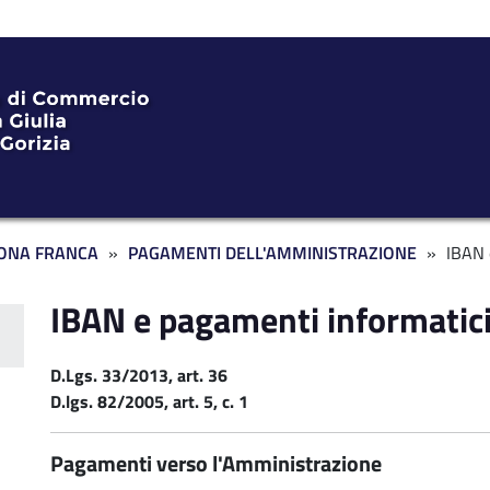
ONA FRANCA
PAGAMENTI DELL'AMMINISTRAZIONE
IBAN 
IBAN e pagamenti informatic
ente ZF
D.Lgs. 33/2013, art. 36
D.lgs. 82/2005, art. 5, c. 1
Pagamenti verso l'Amministrazione