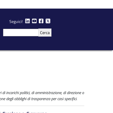
Seguici!
Cerca
 di incarichi politici, di amministrazione, di direzione o
zione degli obblighi di trasparenza per casi specifici.