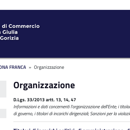
ONA FRANCA
Organizzazione
Organizzazione
ente ZF
D.Lgs. 33/2013 artt. 13, 14, 47
Informazioni e dati concernenti l'organizzazione dell'Ente; i titolari
di governo, i titolari di incarichi dirigenziali; Sanzioni per la viola