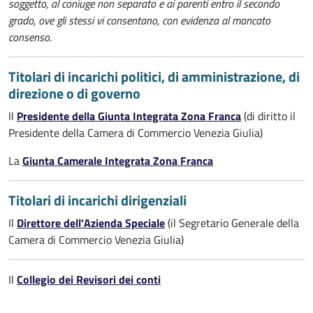
soggetto, al coniuge non separato e ai parenti entro il secondo
grado, ove gli stessi vi consentano, con evidenza al mancato
consenso.
Titolari di incarichi politici, di amministrazione, di
direzione o di governo
Il
Presidente della Giunta Integrata Zona Franca
(di diritto il
Presidente della Camera di Commercio Venezia Giulia)
La
Giunta Camerale Integrata Zona Franca
Titolari di incarichi dirigenziali
Il
Direttore dell'Azienda Speciale
(il Segretario Generale della
Camera di Commercio Venezia Giulia)
Il
Collegio dei Revisori dei conti