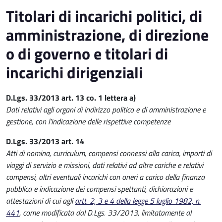
Titolari di incarichi politici, di
amministrazione, di direzione
o di governo e titolari di
incarichi dirigenziali
D.Lgs. 33/2013 art. 13 co. 1 lettera a)
Dati relativi agli organi di indirizzo politico e di amministrazione e
gestione, con l'indicazione delle rispettive competenze
D.Lgs. 33/2013 art. 14
Atti di nomina, curriculum, compensi connessi alla carica, importi di
viaggi di servizio e missioni, dati relativi ad altre cariche e relativi
compensi, altri eventuali incarichi con oneri a carico della finanza
pubblica e indicazione dei compensi spettanti, dichiarazioni e
attestazioni di cui agli
artt. 2, 3 e 4 della legge 5 luglio 1982, n.
441
, come modificata dal D.Lgs. 33/2013, limitatamente al