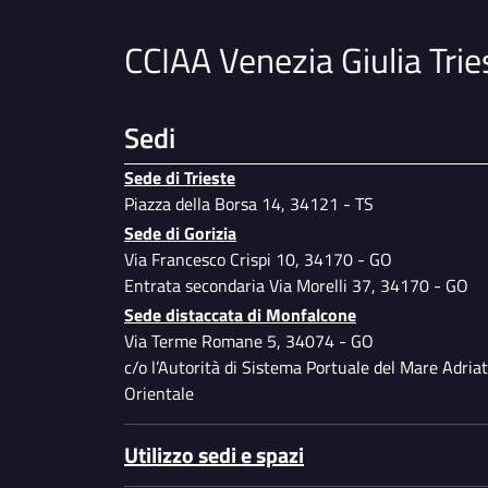
CCIAA Venezia Giulia Trie
Sedi
Sede di Trieste
Piazza della Borsa 14, 34121 - TS
Sede di Gorizia
Via Francesco Crispi 10, 34170 - GO
Entrata secondaria Via Morelli 37, 34170 - GO
Sede distaccata di Monfalcone
Via Terme Romane 5, 34074 - GO
c/o l’Autorità di Sistema Portuale del Mare Adriat
Orientale
Utilizzo sedi e spazi