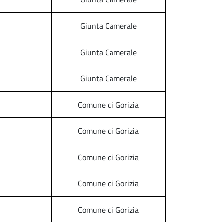
Giunta Camerale
Giunta Camerale
Giunta Camerale
Comune di Gorizia
Comune di Gorizia
Comune di Gorizia
Comune di Gorizia
Comune di Gorizia