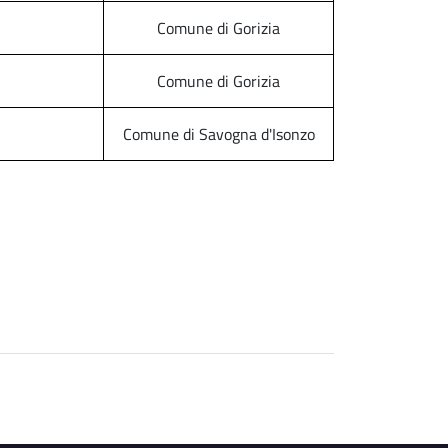
Comune di Gorizia
Comune di Gorizia
Comune di Savogna d'Isonzo