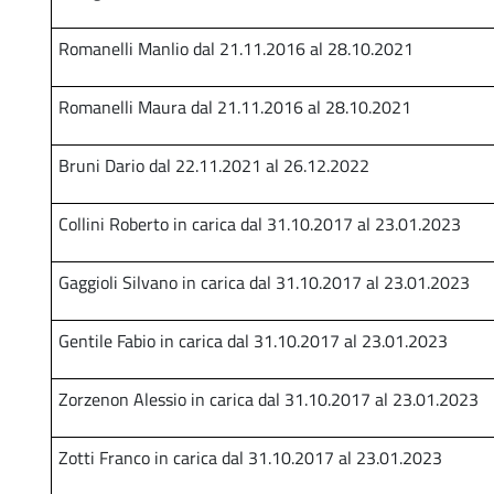
Romanelli Manlio dal 21.11.2016 al 28.10.2021
i
Romanelli Maura dal 21.11.2016 al 28.10.2021
Bruni Dario dal 22.11.2021 al 26.12.2022
Collini Roberto in carica dal 31.10.2017 al 23.01.2023
Gaggioli Silvano in carica dal 31.10.2017 al 23.01.2023
Gentile Fabio in carica dal 31.10.2017 al 23.01.2023
Zorzenon Alessio in carica dal 31.10.2017 al 23.01.2023
Zotti Franco in carica dal 31.10.2017 al 23.01.2023