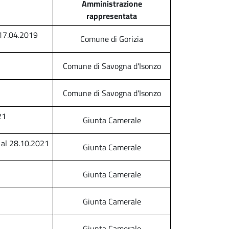
Amministrazione
rappresentata
l 17.04.2019
Comune di Gorizia
Comune di Savogna d'Isonzo
Comune di Savogna d'Isonzo
21
Giunta Camerale
6 al 28.10.2021
Giunta Camerale
Giunta Camerale
Giunta Camerale
Giunta Camerale