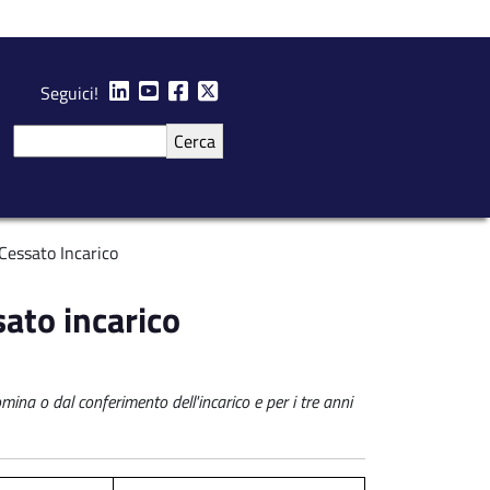
Seguici!
Cerca
Cessato Incarico
ato incarico
mina o dal conferimento dell'incarico e per i tre anni