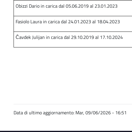
Obizzi Dario in carica dal 05.06.2019 al 23.01.2023
Fasiolo Laura in carica dal 24.01.2023 al 18.04.2023
Čavdek Julijan in carica dal 29.10.2019 al 17.10.2024
Data di ultimo aggiornamento:
Mar, 09/06/2026 - 16:51