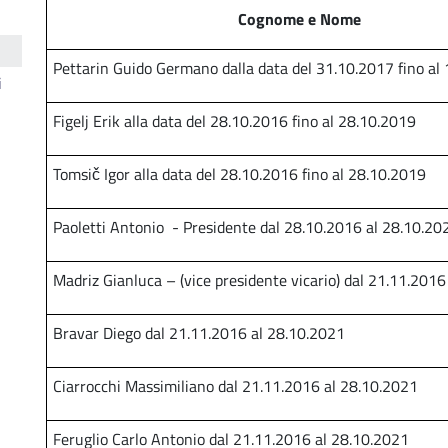
Cognome e Nome
Pettarin Guido Germano dalla data del 31.10.2017 fino a
i
Figelj Erik alla data del 28.10.2016 fino al 28.10.2019
Tomsič Igor alla data del 28.10.2016 fino al 28.10.2019
Paoletti Antonio - Presidente dal 28.10.2016 al 28.10.20
Madriz Gianluca – (vice presidente vicario) dal 21.11.201
Bravar Diego dal 21.11.2016 al 28.10.2021
Ciarrocchi Massimiliano dal 21.11.2016 al 28.10.2021
Feruglio Carlo Antonio dal 21.11.2016 al 28.10.2021