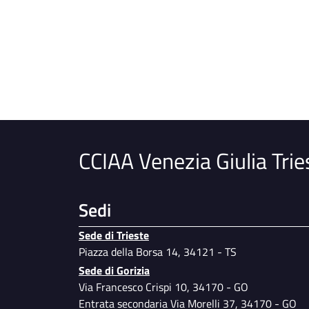
CCIAA Venezia Giulia Trie
Sedi
Sede di Trieste
Piazza della Borsa 14, 34121 - TS
Sede di Gorizia
Via Francesco Crispi 10, 34170 - GO
Entrata secondaria Via Morelli 37, 34170 - GO