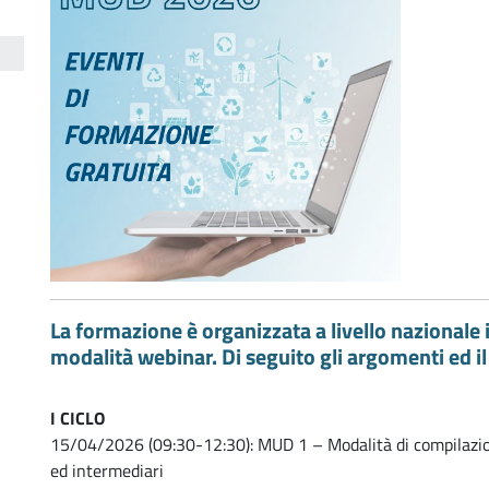
i
La formazione è organizzata a livello nazionale 
modalità webinar. Di seguito gli argomenti ed il
I CICLO
15/04/2026 (09:30-12:30): MUD 1 – Modalità di compilazion
ed intermediari