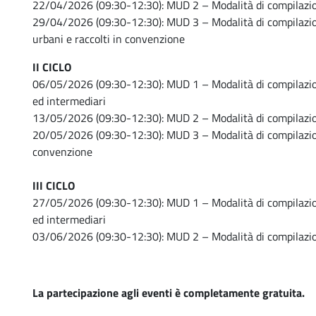
22/04/2026 (09:30-12:30): MUD 2 – Modalità di compilazio
29/04/2026 (09:30-12:30): MUD 3 – Modalità di compilazion
urbani e raccolti in convenzione
II CICLO
06/05/2026 (09:30-12:30): MUD 1 – Modalità di compilazion
ed intermediari
13/05/2026 (09:30-12:30): MUD 2 – Modalità di compilazio
20/05/2026 (09:30-12:30): MUD 3 – Modalità di compilazione
convenzione
III CICLO
27/05/2026 (09:30-12:30): MUD 1 – Modalità di compilazion
ed intermediari
03/06/2026 (09:30-12:30): MUD 2 – Modalità di compilazio
La partecipazione agli eventi è completamente gratuita.