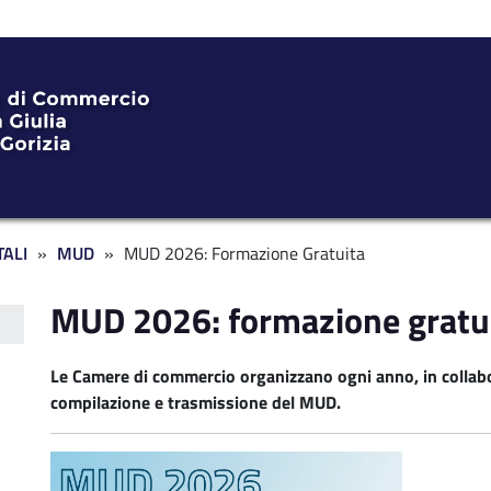
ALI
MUD
MUD 2026: Formazione Gratuita
MUD 2026: formazione gratu
Le Camere di commercio organizzano ogni anno, in collabo
compilazione e trasmissione del MUD.