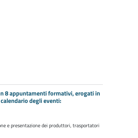
in 8 appuntamenti formativi, erogati in
 calendario degli eventi:
e e presentazione dei produttori, trasportatori