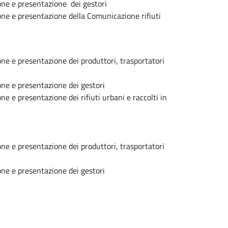
ne e presentazione dei gestori
e e presentazione della Comunicazione rifiuti
e e presentazione dei produttori, trasportatori
ne e presentazione dei gestori
 e presentazione dei rifiuti urbani e raccolti in
e e presentazione dei produttori, trasportatori
ne e presentazione dei gestori