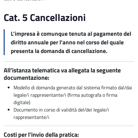
Cat. 5 Cancellazioni
L'impresa è comunque tenuta al pagamento del
diritto annuale per l'anno nel corso del quale
presenta la domanda di cancellazione.
All’istanza telematica va allegata la seguente
documentazione:
Modello di domanda generato dal sistema firmato dal/dai
legale/i rappresentante/i (firma autografa o firma
digitale)
Documento in corso di validità del/dei legale/i
rappresentante/i
Costi per l’invio della pratica: