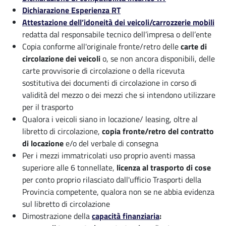
Dichiarazione Esperienza RT
Attestazione dell’idoneità dei veicoli/carrozzerie mobili
redatta dal responsabile tecnico dell’impresa o dell’ente
Copia conforme all'originale fronte/retro delle
carte di
circolazione dei veicoli
o, se non ancora disponibili, delle
carte provvisorie di circolazione o della ricevuta
sostitutiva dei documenti di circolazione in corso di
validità del mezzo o dei mezzi che si intendono utilizzare
per il trasporto
Qualora i veicoli siano in locazione/ leasing, oltre al
libretto di circolazione,
copia fronte/retro del contratto
di locazione
e/o del verbale di consegna
Per i mezzi immatricolati uso proprio aventi massa
superiore alle 6 tonnellate,
licenza al trasporto di cose
per conto proprio rilasciato dall'ufficio Trasporti della
Provincia competente, qualora non se ne abbia evidenza
sul libretto di circolazione
Dimostrazione della
capacità finanziaria
: