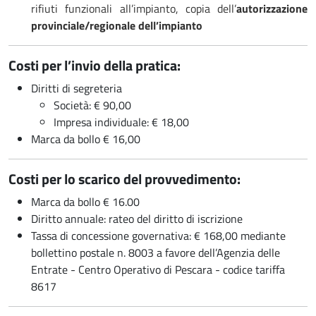
rifiuti funzionali all’impianto, copia dell’
autorizzazione
provinciale/regionale dell’impianto
Costi per l’invio della pratica:
Diritti di segreteria
Società: € 90,00
Impresa individuale: € 18,00
Marca da bollo € 16,00
Costi per lo scarico del provvedimento:
Marca da bollo € 16.00
Diritto annuale: rateo del diritto di iscrizione
Tassa di concessione governativa: € 168,00 mediante
bollettino postale n. 8003 a favore dell’Agenzia delle
Entrate - Centro Operativo di Pescara - codice tariffa
8617