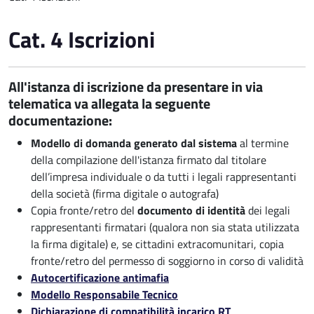
Cat. 4 Iscrizioni
All'istanza di iscrizione da presentare in via
telematica va allegata la seguente
documentazione:
Modello di domanda generato dal sistema
al termine
della compilazione dell'istanza firmato dal titolare
dell’impresa individuale o da tutti i legali rappresentanti
della società (firma digitale o autografa)
Copia fronte/retro del
documento di identità
dei legali
rappresentanti firmatari (qualora non sia stata utilizzata
la firma digitale) e, se cittadini extracomunitari, copia
fronte/retro del permesso di soggiorno in corso di validità
Autocertificazione antimafia
Modello Responsabile Tecnico
Dichiarazione di compatibilità incarico RT