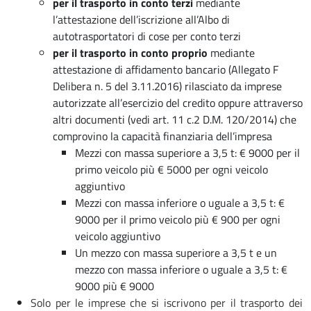
per il trasporto in conto terzi
mediante
l’attestazione dell’iscrizione all’Albo di
autotrasportatori di cose per conto terzi
per il trasporto in conto proprio
mediante
attestazione di affidamento bancario (Allegato F
Delibera n. 5 del 3.11.2016) rilasciato da imprese
autorizzate all’esercizio del credito oppure attraverso
altri documenti (vedi art. 11 c.2 D.M. 120/2014) che
comprovino la capacità finanziaria dell’impresa
Mezzi con massa superiore a 3,5 t: € 9000 per il
primo veicolo più € 5000 per ogni veicolo
aggiuntivo
Mezzi con massa inferiore o uguale a 3,5 t: €
9000 per il primo veicolo più € 900 per ogni
veicolo aggiuntivo
Un mezzo con massa superiore a 3,5 t e un
mezzo con massa inferiore o uguale a 3,5 t: €
9000 più € 9000
Solo per le imprese che si iscrivono per il trasporto dei