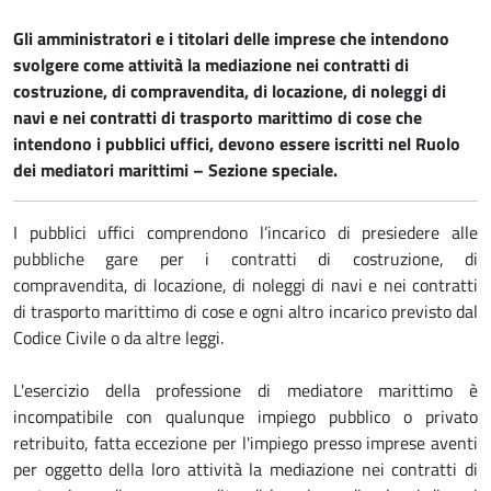
Gli amministratori e i titolari delle imprese che intendono
svolgere come attività la mediazione nei contratti di
costruzione, di compravendita, di locazione, di noleggi di
navi e nei contratti di trasporto marittimo di cose che
intendono i pubblici uffici, devono essere iscritti nel Ruolo
dei mediatori marittimi – Sezione speciale.
I pubblici uffici comprendono l’incarico di presiedere alle
pubbliche gare per i contratti di costruzione, di
compravendita, di locazione, di noleggi di navi e nei contratti
di trasporto marittimo di cose e ogni altro incarico previsto dal
Codice Civile o da altre leggi.
L'esercizio della professione di mediatore marittimo è
incompatibile con qualunque impiego pubblico o privato
retribuito, fatta eccezione per l'impiego presso imprese aventi
per oggetto della loro attività la mediazione nei contratti di