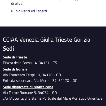
di oliva
Ruolo Periti ed Esperti
CCIAA Venezia Giulia Trieste Gorizia
Sedi
Sede di Trieste
Piazza della Borsa 14, 34121 - TS
Sede di Gorizia
Via Francesco Crispi 10, 34170 - GO
Entrata secondaria Via Morelli 37, 34170 - GO
Sede distaccata di Monfalcone
Via Terme Romane 5, 34074 - GO
c/o l’Autorità di Sistema Portuale del Mare Adriatico Orientale