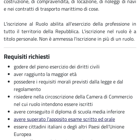
costruzione, di compravendita, di locazione, di noleggi di navi
e nei contratti di trasporto marittimo di cose.
L'iscrizione al Ruolo abilita all'esercizio della professione in
tutto il territorio della Repubblica. L'iscrizione nel ruolo è a
titolo personale. Non è ammessa l'iscrizione in più di un ruolo.
Requisiti richiesti
godere del pieno esercizio dei diritti civili
aver raggiunto la maggior età
possedere i requisiti morali previsti dalla legge e dal
regolamento
risiedere nella circoscrizione della Camera di Commercio
nel cui ruolo intendono essere iscritti
avere conseguito il diploma di scuola media inferiore
avere superato l’apposito esame scritto ed orale
essere cittadini italiani o degli altri Paesi dell’Unione
Europea