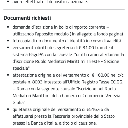
avere effettuato il deposito cauzionale.
Documenti richiesti
domanda d’iscrizione in bollo d’importo corrente –
utilizzando l’apposito modulo ( in allegato a fondo pagina)
fotocopia di un documento di identità in corso di validità
versamento diritti di segreteria di € 31,00 tramite il
sistema PagoPA con la causale "diritti camerali/domanda
d’iscrizione Ruolo Mediatori Marittimi Trieste - Sezione
speciale"
attestazione originale del versamento di € 168,00 nel c/c
postale n. 8003 intestato all’Ufficio Registro Tasse CC.GG.
– Roma con la seguente causale "Iscrizione nel Ruolo
Mediatori Marittimi della Camera di Commercio Venezia
Giulia"
quietanza originale del versamento di €516,46 da
effettuarsi presso la Tesoreria provinciale dello Stato
presso la Banca d’Italia, a titolo di cauzione.