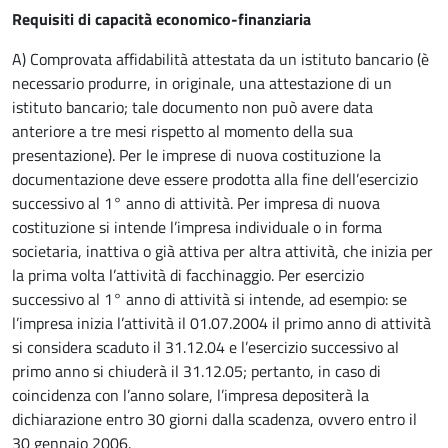
Requisiti di capacità economico-finanziaria
A) Comprovata affidabilità attestata da un istituto bancario (è
necessario produrre, in originale, una attestazione di un
istituto bancario; tale documento non può avere data
anteriore a tre mesi rispetto al momento della sua
presentazione). Per le imprese di nuova costituzione la
documentazione deve essere prodotta alla fine dell’esercizio
successivo al 1° anno di attività. Per impresa di nuova
costituzione si intende l’impresa individuale o in forma
societaria, inattiva o già attiva per altra attività, che inizia per
la prima volta l’attività di facchinaggio. Per esercizio
successivo al 1° anno di attività si intende, ad esempio: se
l’impresa inizia l’attività il 01.07.2004 il primo anno di attività
si considera scaduto il 31.12.04 e l’esercizio successivo al
primo anno si chiuderà il 31.12.05; pertanto, in caso di
coincidenza con l’anno solare, l’impresa depositerà la
dichiarazione entro 30 giorni dalla scadenza, ovvero entro il
30 gennaio 2006.