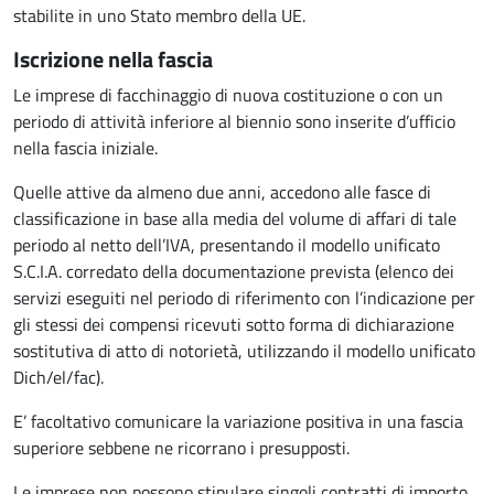
stabilite in uno Stato membro della UE.
Iscrizione nella fascia
Le imprese di facchinaggio di nuova costituzione o con un
periodo di attività inferiore al biennio sono inserite d’ufficio
nella fascia iniziale.
Quelle attive da almeno due anni, accedono alle fasce di
classificazione in base alla media del volume di affari di tale
periodo al netto dell’IVA, presentando il modello unificato
S.C.I.A. corredato della documentazione prevista (elenco dei
servizi eseguiti nel periodo di riferimento con l’indicazione per
gli stessi dei compensi ricevuti sotto forma di dichiarazione
sostitutiva di atto di notorietà, utilizzando il modello unificato
Dich/el/fac).
E’ facoltativo comunicare la variazione positiva in una fascia
superiore sebbene ne ricorrano i presupposti.
Le imprese non possono stipulare singoli contratti di importo