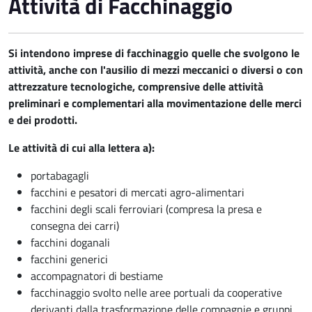
Attività di Facchinaggio
Si intendono imprese di facchinaggio quelle che svolgono le
attività, anche con l'ausilio di mezzi meccanici o diversi o con
attrezzature tecnologiche, comprensive delle attività
preliminari e complementari alla movimentazione delle merci
e dei prodotti.
Le attività di cui alla lettera a):
portabagagli
facchini e pesatori di mercati agro-alimentari
facchini degli scali ferroviari (compresa la presa e
consegna dei carri)
facchini doganali
facchini generici
accompagnatori di bestiame
facchinaggio svolto nelle aree portuali da cooperative
derivanti dalla trasformazione delle compagnie e gruppi