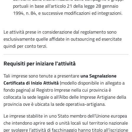
portuali in base all'articolo 21 della legge 28 gennaio
1994, n. 84, e successive modificazioni ed integrazioni.
Le attività prese in considerazione dal regolamento sono
esclusivamente quelle affidate in outsourcing ed esercitate
quindi per conto terzi.
Requisiti per iniziare l'attività
Tali imprese sono tenute a presentare
una
Segnalazione
Certificata di Inizio Attività
(modello disponibile in allegato a
fondo pagina) al Registro Imprese nella cui provincia è
collocata la sede legale o all’Albo delle Imprese Artigiane della
provincia ove è ubicata la sede operativa-artigiana.
Le imprese stabilite in uno Stato membro dell’Unione europea
che intendono aprire sedi o unità locali sul territorio nazionale
per svolgere l’attività di facchinaggio hanno titolo all’iscrizione