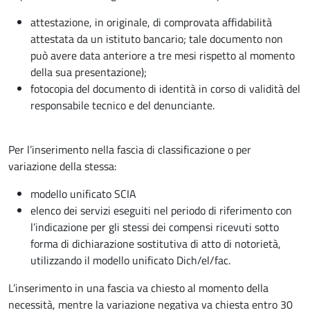
attestazione, in originale, di comprovata affidabilità
attestata da un istituto bancario; tale documento non
può avere data anteriore a tre mesi rispetto al momento
della sua presentazione);
fotocopia del documento di identità in corso di validità del
responsabile tecnico e del denunciante.
Per l’inserimento nella fascia di classificazione o per
variazione della stessa:
modello unificato SCIA
elenco dei servizi eseguiti nel periodo di riferimento con
l’indicazione per gli stessi dei compensi ricevuti sotto
forma di dichiarazione sostitutiva di atto di notorietà,
utilizzando il modello unificato Dich/el/fac.
L’inserimento in una fascia va chiesto al momento della
necessità, mentre la variazione negativa va chiesta entro 30