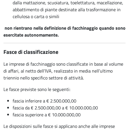
dalla mattazione, scuoiatura, toelettatura, macellazione,
abbattimento di piante destinate alla trasformazione in
cellulosa o carta o simili
non rientrano nella definizione di facchinaggio quando sono
esercitate autonomamente.
Fasce di classificazione
Le imprese di facchinaggio sono classificate in base al volume
di affari, al netto dell’IVA, realizzato in media nell’ultimo
triennio nello specifico settore di attività.
Le fasce previste sono le seguenti:
fascia inferiore a € 2.500.000,00
fascia da € 2.500.000,00 a € 10.000.000,00
fascia superiore a € 10.000.000,00
Le disposizioni sulle fasce si applicano anche alle imprese