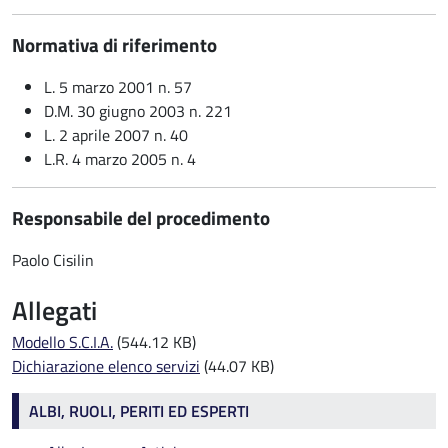
Normativa di riferimento
L. 5 marzo 2001 n. 57
D.M. 30 giugno 2003 n. 221
L. 2 aprile 2007 n. 40
L.R. 4 marzo 2005 n. 4
Responsabile del procedimento
Paolo Cisilin
Allegati
Modello S.C.I.A.
(544.12 KB)
Dichiarazione elenco servizi
(44.07 KB)
Albi e Ruoli
ALBI, RUOLI, PERITI ED ESPERTI