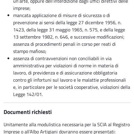
un’arte, oppure dell’interdizione dagli uffici direttivi delle
imprese;
mancata applicazione di misure di sicurezza o di
prevenzione ai sensi della legge 27 dicembre 1956, n.
1423, della legge 31 maggio 1965, n. 575, e della legge
13 settembre 1982, n. 646, e successive modificazioni;
assenza di procedimenti penali in corso per reati di
stampo mafioso;
assenza di contravvenzioni non conciliabili in via
amministrativa per violazioni di norme in materia di
lavoro, di previdenza e di assicurazione obbligatoria
contro gli infortuni sul lavoro e le malattie professionali
e, in particolare per le società cooperative, violazioni della
Legge 142/01.
Documenti richiesti
Unitamente alla modulistica necessaria per la SCIA al Registro
Imprese o all’Albo Artigiani dovranno essere presentati: