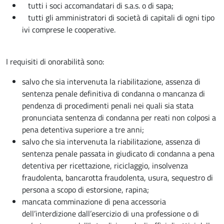
tutti i soci accomandatari di s.a.s. o di sapa;
tutti gli amministratori di società di capitali di ogni tipo
ivi comprese le cooperative.
I requisiti di onorabilità sono:
salvo che sia intervenuta la riabilitazione, assenza di
sentenza penale definitiva di condanna o mancanza di
pendenza di procedimenti penali nei quali sia stata
pronunciata sentenza di condanna per reati non colposi a
pena detentiva superiore a tre anni;
salvo che sia intervenuta la riabilitazione, assenza di
sentenza penale passata in giudicato di condanna a pena
detentiva per ricettazione, riciclaggio, insolvenza
fraudolenta, bancarotta fraudolenta, usura, sequestro di
persona a scopo di estorsione, rapina;
mancata comminazione di pena accessoria
dell’interdizione dall’esercizio di una professione o di