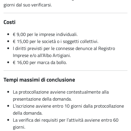
giorni dal suo verificarsi.
Costi
€ 9,00 per le imprese individuali.
€ 15,00 per le società o i soggetti collettivi.
I diritti previsti per le connesse denunce al Registro
Imprese e/o all’Albo Artigiani.
€ 16,00 per marca da bollo.
Tempi massimi di conclusione
La protocollazione avviene contestualmente alla
presentazione della domanda.
L’iscrizione avviene entro 10 giorni dalla protocollazione
della domanda.
La verifica dei requisiti per l’attività avviene entro 60
giorni.