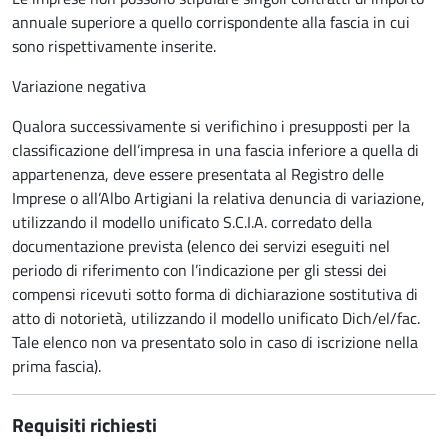
annuale superiore a quello corrispondente alla fascia in cui
sono rispettivamente inserite.
Variazione negativa
Qualora successivamente si verifichino i presupposti per la
classificazione dell’impresa in una fascia inferiore a quella di
appartenenza, deve essere presentata al Registro delle
Imprese o all’Albo Artigiani la relativa denuncia di variazione,
utilizzando il modello unificato S.C.I.A. corredato della
documentazione prevista (elenco dei servizi eseguiti nel
periodo di riferimento con l’indicazione per gli stessi dei
compensi ricevuti sotto forma di dichiarazione sostitutiva di
atto di notorietà, utilizzando il modello unificato Dich/el/fac.
Tale elenco non va presentato solo in caso di iscrizione nella
prima fascia).
Requisiti richiesti