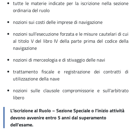
tutte le materie indicate per la iscrizione nella sezione
ordinaria del ruolo
nozioni sui costi delle imprese di navigazione
nozioni sull'esecuzione forzata e le misure cautelari di cui
al titolo V del libro IV della parte prima del codice della
navigazione
nozioni di merceologia e di stivaggio delle navi
trattamento fiscale e registrazione dei contratti di
utilizzazione della nave
nozioni sulle clausole compromissorie e sull'arbitrato
libero
L’iscrizione al Ruolo – Sezione Speciale o l’inizio attività
devono avvenire entro 5 anni dal superamento
dell’esame.