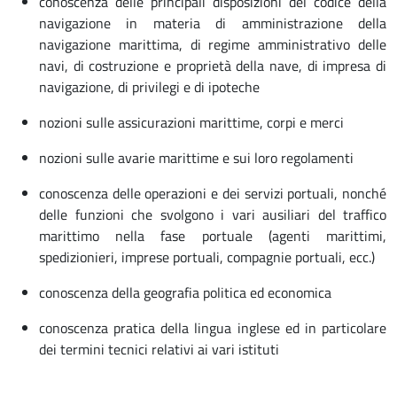
conoscenza delle principali disposizioni del codice della
navigazione in materia di amministrazione della
navigazione marittima, di regime amministrativo delle
navi, di costruzione e proprietà della nave, di impresa di
navigazione, di privilegi e di ipoteche
nozioni sulle assicurazioni marittime, corpi e merci
nozioni sulle avarie marittime e sui loro regolamenti
conoscenza delle operazioni e dei servizi portuali, nonché
delle funzioni che svolgono i vari ausiliari del traffico
marittimo nella fase portuale (agenti marittimi,
spedizionieri, imprese portuali, compagnie portuali, ecc.)
conoscenza della geografia politica ed economica
conoscenza pratica della lingua inglese ed in particolare
dei termini tecnici relativi ai vari istituti