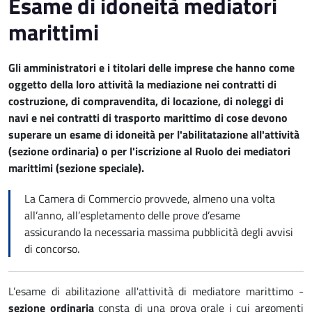
Esame di idoneità mediatori
marittimi
Gli amministratori e i titolari delle imprese che hanno come
oggetto della loro attività la mediazione nei contratti di
costruzione, di compravendita, di locazione, di noleggi di
navi e nei contratti di trasporto marittimo di cose devono
superare un esame di idoneità per l'abilitatazione all'attività
(sezione ordinaria) o per l'iscrizione al Ruolo dei mediatori
marittimi (sezione speciale).
La Camera di Commercio provvede, almeno una volta
all’anno, all’espletamento delle prove d’esame
assicurando la necessaria massima pubblicità degli avvisi
di concorso.
L’esame di abilitazione all'attività di mediatore marittimo -
sezione ordinaria
consta di una prova orale i cui argomenti