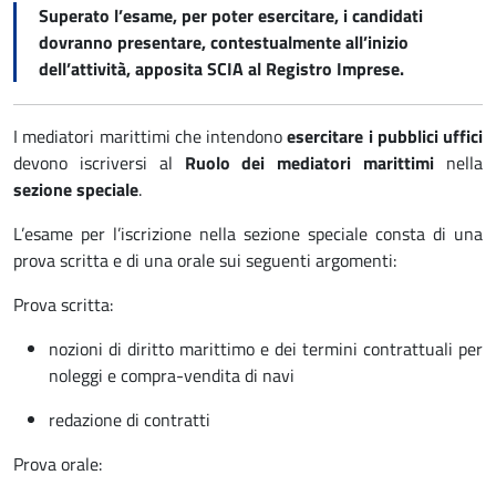
Superato l’esame, per poter esercitare, i candidati
dovranno presentare, contestualmente all’inizio
dell’attività, apposita SCIA al Registro Imprese.
I mediatori marittimi che intendono
esercitare i pubblici uffici
devono iscriversi al
Ruolo dei mediatori marittimi
nella
sezione speciale
.
L’esame per l’iscrizione nella sezione speciale consta di una
prova scritta e di una orale sui seguenti argomenti:
Prova scritta:
nozioni di diritto marittimo e dei termini contrattuali per
noleggi e compra-vendita di navi
redazione di contratti
Prova orale: