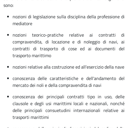
sono:
nozioni di legislazione sulla disciplina della professione di
mediatore
nozioni teorico-pratiche relative ai contratti di
compravendita, di locazione e di noleggio di navi, ai
contratti di trasporto di cose ed ai documenti del
trasporto marittimo
nozioni relative alla costruzione ed all'esercizio della nave
conoscenza delle caratteristiche e dell'andamento del
mercato dei noli e della compravendita di navi
conoscenza dei principali contratti tipo in uso, delle
clausole e degli usi marittimi locali e nazionali, nonché
delle principali consuetudini internazionali relative ai
trasporti marittimi