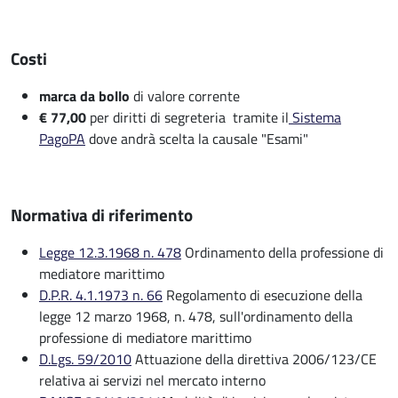
Costi
marca da bollo
di valore corrente
€ 77,00
per diritti di segreteria tramite il
Sistema
PagoPA
dove andrà scelta la causale "Esami"
Normativa di riferimento
Legge 12.3.1968 n. 478
Ordinamento della professione di
mediatore marittimo
D.P.R. 4.1.1973 n. 66
Regolamento di esecuzione della
legge 12 marzo 1968, n. 478, sull'ordinamento della
professione di mediatore marittimo
D.Lgs. 59/2010
Attuazione della direttiva 2006/123/CE
relativa ai servizi nel mercato interno