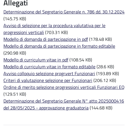
Allegati
Determinazione del Segretario Generale n. 786 dd. 30.12.2024
(145.75 KB)
Avviso di selezione per la procedura valutativa per le
progressioni verticali
(703.31 KB)
Modello di domanda di partecipazione in pdf
(178.48 KB)
Modello di domanda di partecipazione in formato editabile
(290.98 KB)
Modello di curriculum vitae in pdf
(108.54 KB)
Modello di curriculum vitae in formato editabile
(28.6 KB)
Avviso colloquio selezione progr.vert Funzionari
(193.89 KB)
Criteri di valutazione selezione per Funzionari
(206.12 KB)
Ordine di merito selezione progressioni verticali Funzionari EQ
(129.51 KB)
Determinazione del Segretario Generale N° atto 2025000416
del 28/05/2025 - approvazione graduatoria
(144.68 KB)