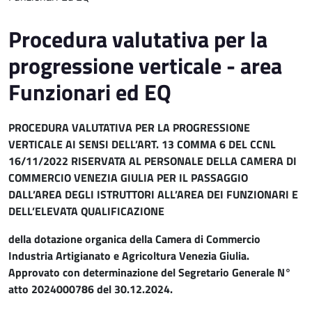
Procedura valutativa per la
progressione verticale - area
Funzionari ed EQ
PROCEDURA VALUTATIVA PER LA PROGRESSIONE
VERTICALE AI SENSI DELL’ART. 13 COMMA 6 DEL CCNL
16/11/2022 RISERVATA AL PERSONALE DELLA CAMERA DI
COMMERCIO VENEZIA GIULIA PER IL PASSAGGIO
DALL’AREA DEGLI ISTRUTTORI ALL’AREA DEI FUNZIONARI E
DELL’ELEVATA QUALIFICAZIONE
della dotazione organica della Camera di Commercio
Industria Artigianato e Agricoltura Venezia Giulia.
Approvato con determinazione del Segretario Generale N°
atto 2024000786 del 30.12.2024.