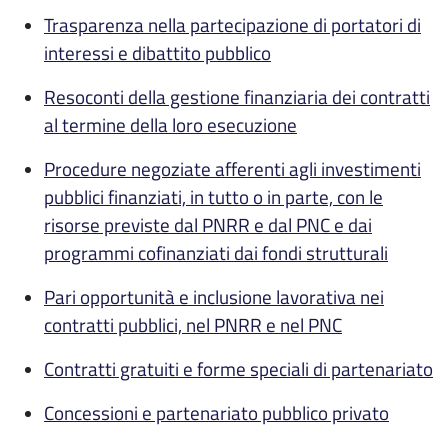
Trasparenza nella partecipazione di portatori di
interessi e dibattito pubblico
Resoconti della gestione finanziaria dei contratti
al termine della loro esecuzione
Procedure negoziate afferenti agli investimenti
pubblici finanziati, in tutto o in parte, con le
risorse previste dal PNRR e dal PNC e dai
programmi cofinanziati dai fondi strutturali
Pari opportunità e inclusione lavorativa nei
contratti pubblici, nel PNRR e nel PNC
Contratti gratuiti e forme speciali di partenariato
Concessioni e partenariato pubblico privato