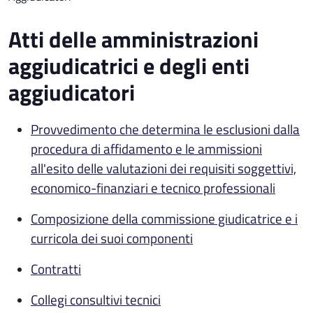
Atti delle amministrazioni
aggiudicatrici e degli enti
aggiudicatori
Provvedimento che determina le esclusioni dalla
procedura di affidamento e le ammissioni
all'esito delle valutazioni dei requisiti soggettivi,
economico-finanziari e tecnico professionali
Composizione della commissione giudicatrice e i
curricola dei suoi componenti
Contratti
Collegi consultivi tecnici