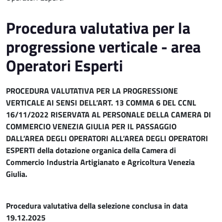
Procedura valutativa per la
progressione verticale - area
Operatori Esperti
PROCEDURA VALUTATIVA PER LA PROGRESSIONE
VERTICALE AI SENSI DELL’ART. 13 COMMA 6 DEL CCNL
16/11/2022 RISERVATA AL PERSONALE DELLA CAMERA DI
COMMERCIO VENEZIA GIULIA PER IL PASSAGGIO
DALL’AREA DEGLI OPERATORI ALL’AREA DEGLI OPERATORI
ESPERTI della dotazione organica della Camera di
Commercio Industria Artigianato e Agricoltura Venezia
Giulia.
Procedura valutativa della selezione conclusa in data
19.12.2025