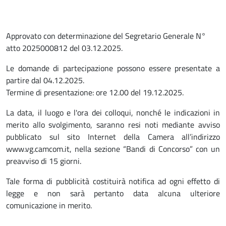
Approvato con determinazione del Segretario Generale N°
atto 2025000812 del 03.12.2025.
Le domande di partecipazione possono essere presentate a
partire dal 04.12.2025.
Termine di presentazione: ore 12.00 del 19.12.2025.
La data, il luogo e l'ora dei colloqui, nonché le indicazioni in
merito allo svolgimento, saranno resi noti mediante avviso
pubblicato sul sito Internet della Camera all’indirizzo
www.vg.camcom.it, nella sezione “Bandi di Concorso” con un
preavviso di 15 giorni.
Tale forma di pubblicità costituirà notifica ad ogni effetto di
legge e non sarà pertanto data alcuna ulteriore
comunicazione in merito.