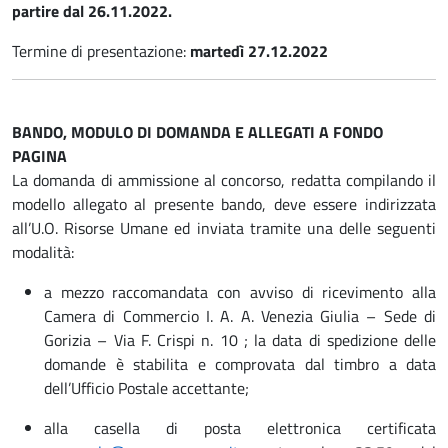
partire dal 26.11.2022.
Termine di presentazione:
martedì 27.12.2022
BANDO, MODULO DI DOMANDA E ALLEGATI A FONDO
PAGINA
La domanda di ammissione al concorso, redatta compilando il
modello allegato al presente bando, deve essere indirizzata
all’U.O. Risorse Umane ed inviata tramite una delle seguenti
modalità:
a mezzo raccomandata con avviso di ricevimento alla
Camera di Commercio I. A. A. Venezia Giulia – Sede di
Gorizia – Via F. Crispi n. 10 ; la data di spedizione delle
domande è stabilita e comprovata dal timbro a data
dell’Ufficio Postale accettante;
alla casella di posta elettronica certificata