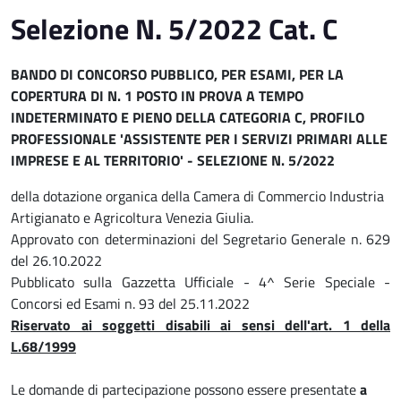
Selezione N. 5/2022 Cat. C
BANDO DI CONCORSO PUBBLICO, PER ESAMI, PER LA
COPERTURA DI N. 1 POSTO IN PROVA A TEMPO
INDETERMINATO E PIENO DELLA CATEGORIA C, PROFILO
PROFESSIONALE 'ASSISTENTE PER I SERVIZI PRIMARI ALLE
IMPRESE E AL TERRITORIO' - SELEZIONE N. 5/2022
della dotazione organica della Camera di Commercio Industria
Artigianato e Agricoltura Venezia Giulia.
Approvato con determinazioni del Segretario Generale n. 629
del 26.10.2022
Pubblicato sulla Gazzetta Ufficiale - 4^ Serie Speciale -
Concorsi ed Esami n. 93 del 25.11.2022
Riservato ai soggetti disabili ai sensi dell'art. 1 della
L.68/1999
Le domande di partecipazione possono essere presentate
a