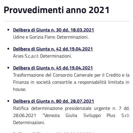
Provvedimenti anno 2021
Delibera di Giunta n. 30 dd. 18.03.2021
Udine e Gorizia Fiere: Determinazioni.
Delibera di Giunta n. 42 dd.19.04.2021
Aries S.c.a.r.l: Determinazioni.
Delibera di Giunta n. 45 dd.19.04.2021
Trasformazione del Consorzio Camerale per il Credito e la
Finanza in società consortile a responsabilità limitata in
house.
Delibera di Giunta n. 80 dd. 28.07.2021
Ratifica determinazione presidenziale urgente n. 7 dd.
28.06.2021 “Venezia Giulia Sviluppo Plus S.r.l:
Determinazioni.