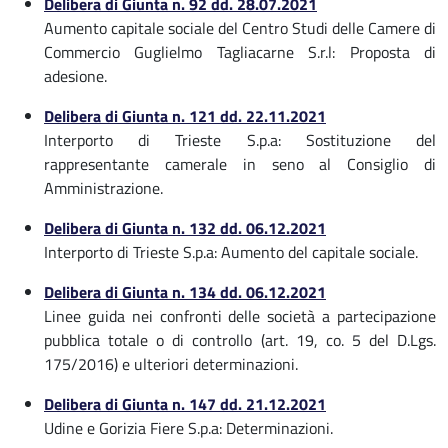
Delibera di Giunta n. 92 dd. 28.07.2021
Aumento capitale sociale del Centro Studi delle Camere di
Commercio Guglielmo Tagliacarne S.r.l: Proposta di
adesione.
Delibera di Giunta n. 121 dd. 22.11.2021
Interporto di Trieste S.p.a: Sostituzione del
rappresentante camerale in seno al Consiglio di
Amministrazione.
Delibera di Giunta n. 132 dd. 06.12.2021
Interporto di Trieste S.p.a: Aumento del capitale sociale.
Delibera di Giunta n. 134 dd. 06.12.2021
Linee guida nei confronti delle società a partecipazione
pubblica totale o di controllo (art. 19, co. 5 del D.Lgs.
175/2016) e ulteriori determinazioni.
Delibera di Giunta n. 147 dd. 21.12.2021
Udine e Gorizia Fiere S.p.a: Determinazioni.