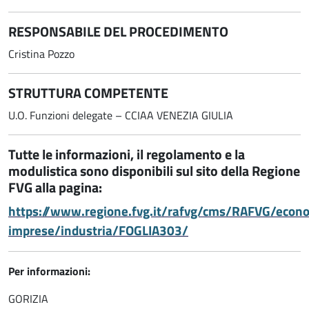
RESPONSABILE DEL PROCEDIMENTO
Cristina Pozzo
STRUTTURA COMPETENTE
U.O. Funzioni delegate – CCIAA VENEZIA GIULIA
Tutte le informazioni, il regolamento e la
modulistica sono disponibili sul sito della Regione
FVG alla pagina:
https://www.regione.fvg.it/rafvg/cms/RAFVG/econ
imprese/industria/FOGLIA303/
Per informazioni:
GORIZIA