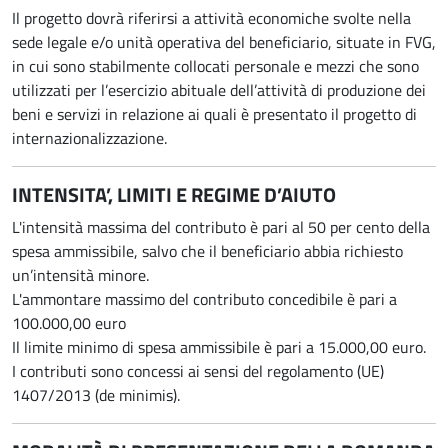
Il progetto dovrà riferirsi a attività economiche svolte nella
sede legale e/o unità operativa del beneficiario, situate in FVG,
in cui sono stabilmente collocati personale e mezzi che sono
utilizzati per l’esercizio abituale dell’attività di produzione dei
beni e servizi in relazione ai quali è presentato il progetto di
internazionalizzazione.
INTENSITA’, LIMITI E REGIME D’AIUTO
L'intensità massima del contributo è pari al 50 per cento della
spesa ammissibile, salvo che il beneficiario abbia richiesto
un’intensità minore.
L'ammontare massimo del contributo concedibile è pari a
100.000,00 euro
Il limite minimo di spesa ammissibile è pari a 15.000,00 euro.
I contributi sono concessi ai sensi del regolamento (UE)
1407/2013 (de minimis).