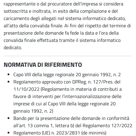
rappresentante o dal procuratore dell’impresa si considera
sottoscritta e inoltrata, in esito della compilazione e del
caricamento degli allegati nel sistema informatico dedicato,
all’atto della convalida finale. Ai fini del rispetto del termine di
presentazione delle domande fa fede la data e l’ora della
convalida finale effettuata tramite il sistema informatico
dedicato.
NORMATIVA DI RIFERIMENTO
Capo VIII della legge regionale 20 gennaio 1992, n. 2
Regolamento approvato con DPReg. n. 127/Pres. del
11/10/2022 (Regolamento in materia di contributi a
favore di interventi per l'internazionalizzazione delle
imprese di cui al Capo VIII della legge regionale 20
gennaio 1992, n. 2)
Bando per la presentazione delle domande in conformità
all’art. 13 comma 1, lettera b) del Regolamento 127/2022
Regolamento (UE) n. 2023/2831 (de minimis)