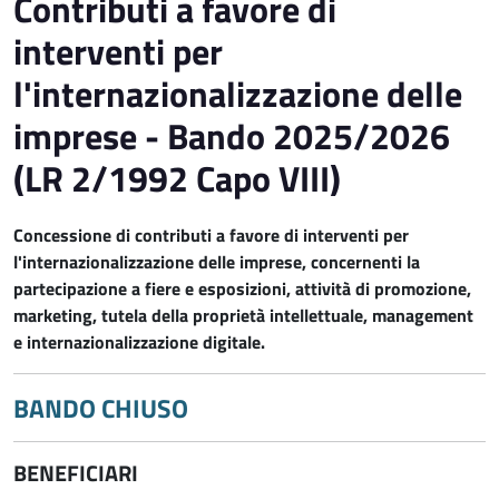
Contributi a favore di
interventi per
l'internazionalizzazione delle
imprese - Bando 2025/2026
(LR 2/1992 Capo VIII)
Concessione di contributi a favore di interventi per
l'internazionalizzazione delle imprese, concernenti la
partecipazione a fiere e esposizioni, attività di promozione,
marketing, tutela della proprietà intellettuale, management
e internazionalizzazione digitale.
BANDO CHIUSO
BENEFICIARI