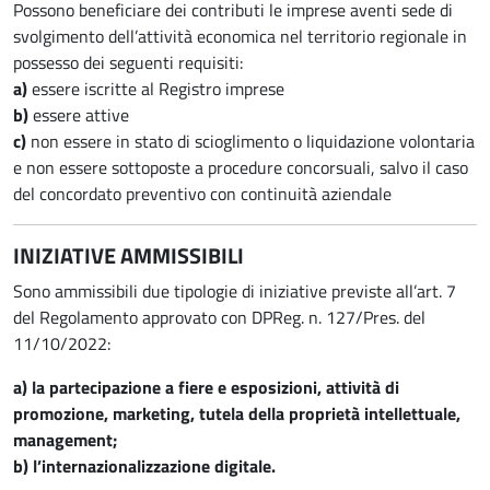
Possono beneficiare dei contributi le imprese aventi sede di
svolgimento dell’attività economica nel territorio regionale in
possesso dei seguenti requisiti:
a)
essere iscritte al Registro imprese
b)
essere attive
c)
non essere in stato di scioglimento o liquidazione volontaria
e non essere sottoposte a procedure concorsuali, salvo il caso
del concordato preventivo con continuità aziendale
INIZIATIVE AMMISSIBILI
Sono ammissibili due tipologie di iniziative previste all’art. 7
del Regolamento approvato con DPReg. n. 127/Pres. del
11/10/2022:
a) la partecipazione a fiere e esposizioni, attività di
promozione, marketing, tutela della proprietà intellettuale,
management;
b) l’internazionalizzazione digitale.