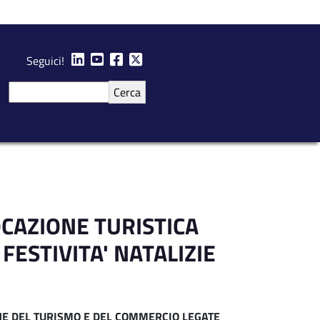
Seguici!
Cerca
OCAZIONE TURISTICA
 FESTIVITA' NATALIZIE
NE DEL TURISMO E DEL COMMERCIO LEGATE