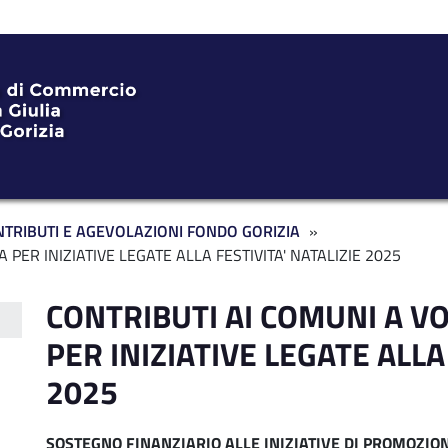
TRIBUTI E AGEVOLAZIONI FONDO GORIZIA
PER INIZIATIVE LEGATE ALLA FESTIVITA' NATALIZIE 2025
CONTRIBUTI AI COMUNI A V
PER INIZIATIVE LEGATE ALLA
2025
SOSTEGNO FINANZIARIO ALLE INIZIATIVE DI PROMOZIO