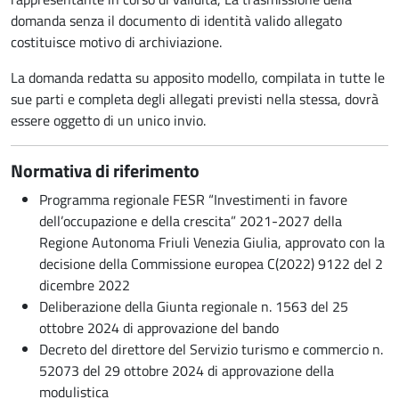
domanda senza il documento di identità valido allegato
costituisce motivo di archiviazione.
La domanda redatta su apposito modello, compilata in tutte le
sue parti e completa degli allegati previsti nella stessa, dovrà
essere oggetto di un unico invio.
Normativa di riferimento
Programma regionale FESR “Investimenti in favore
dell’occupazione e della crescita” 2021-2027 della
Regione Autonoma Friuli Venezia Giulia, approvato con la
decisione della Commissione europea C(2022) 9122 del 2
dicembre 2022
Deliberazione della Giunta regionale n. 1563 del 25
ottobre 2024 di approvazione del bando
Decreto del direttore del Servizio turismo e commercio n.
52073 del 29 ottobre 2024 di approvazione della
modulistica