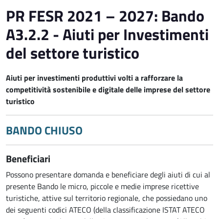
PR FESR 2021 – 2027: Bando
A3.2.2 - Aiuti per Investimenti
del settore turistico
Aiuti per investimenti produttivi volti a rafforzare la
competitività sostenibile e digitale delle imprese del settore
turistico
BANDO CHIUSO
Beneficiari
Possono presentare domanda e beneficiare degli aiuti di cui al
presente Bando le micro, piccole e medie imprese ricettive
turistiche, attive sul territorio regionale, che possiedano uno
dei seguenti codici ATECO (della classificazione ISTAT ATECO