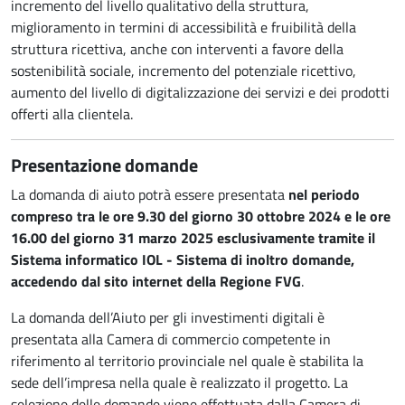
incremento del livello qualitativo della struttura,
miglioramento in termini di accessibilità e fruibilità della
struttura ricettiva, anche con interventi a favore della
sostenibilità sociale, incremento del potenziale ricettivo,
aumento del livello di digitalizzazione dei servizi e dei prodotti
offerti alla clientela.
Presentazione domande
La domanda di aiuto potrà essere presentata
nel periodo
compreso tra le ore 9.30 del giorno 30 ottobre 2024 e le ore
16.00 del giorno 31 marzo 2025 esclusivamente tramite il
Sistema informatico IOL - Sistema di inoltro domande,
accedendo dal sito internet della Regione FVG
.
La domanda dell’Aiuto per gli investimenti digitali è
presentata alla Camera di commercio competente in
riferimento al territorio provinciale nel quale è stabilita la
sede dell’impresa nella quale è realizzato il progetto. La
selezione delle domande viene effettuata dalla Camera di