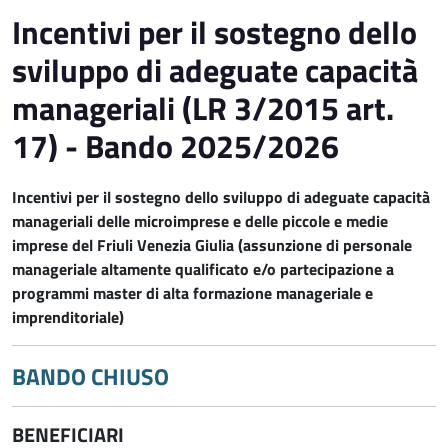
Incentivi per il sostegno dello
sviluppo di adeguate capacità
manageriali (LR 3/2015 art.
17) - Bando 2025/2026
Incentivi per il sostegno dello sviluppo di adeguate capacità
manageriali delle microimprese e delle piccole e medie
imprese del Friuli Venezia Giulia (assunzione di personale
manageriale altamente qualificato e/o partecipazione a
programmi master di alta formazione manageriale e
imprenditoriale)
BANDO CHIUSO
BENEFICIARI