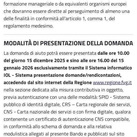
formazione manageriale o da equivalenti organismi europei
che dovranno essere dirette al perseguimento di almeno una
delle finalità in conformità all’articolo 1, comma 1, del
regolamento medesimo.
MODALITÀ DI PRESENTAZIONE DELLA DOMANDA
La domanda di aiuto potrà essere presentata
dalle ore 10.00
del giorno 15 dicembre 2025 e sino alle ore 16.00 del 15
gennaio 2026 esclusivamente tramite il Sistema informatico
IOL - Sistema presentazione domande/rendicontazioni,
accedendo dal sito internet della Regione
www.regione.fvg.it
nella sezione dedicata alla misura contributiva in oggetto,
previa autenticazione con una delle modalità: SPID - Sistema
pubblico di identità digitale, CRS – Carta regionale dei servizi,
CNS - Carta nazionale dei servizi o con firma digitale, qualora
contenente un certificato di autenticazione CNS compatibile,
in conformità allo schema di domanda e alla relativa
modulistica allegati al presente Bando e pubblicati sul sito