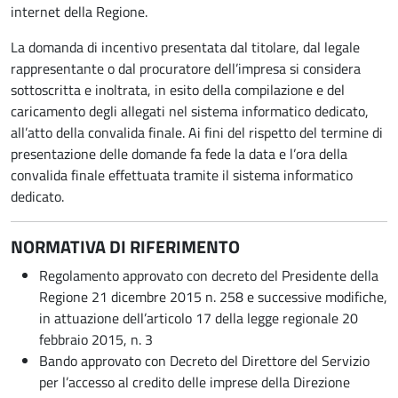
internet della Regione.
La domanda di incentivo presentata dal titolare, dal legale
rappresentante o dal procuratore dell’impresa si considera
sottoscritta e inoltrata, in esito della compilazione e del
caricamento degli allegati nel sistema informatico dedicato,
all’atto della convalida finale. Ai fini del rispetto del termine di
presentazione delle domande fa fede la data e l’ora della
convalida finale effettuata tramite il sistema informatico
dedicato.
NORMATIVA DI RIFERIMENTO
Regolamento approvato con decreto del Presidente della
Regione 21 dicembre 2015 n. 258 e successive modifiche,
in attuazione dell’articolo 17 della legge regionale 20
febbraio 2015, n. 3
Bando approvato con Decreto del Direttore del Servizio
per l’accesso al credito delle imprese della Direzione