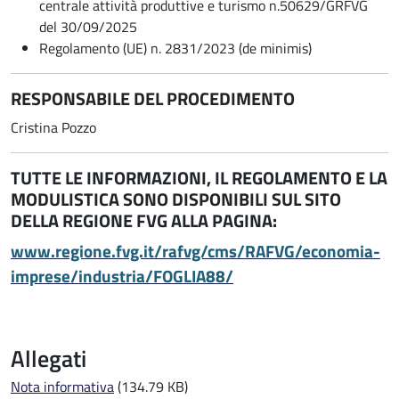
centrale attività produttive e turismo n.50629/GRFVG
del 30/09/2025
Regolamento (UE) n. 2831/2023 (de minimis)
RESPONSABILE DEL PROCEDIMENTO
Cristina Pozzo
TUTTE LE INFORMAZIONI, IL REGOLAMENTO E LA
MODULISTICA SONO DISPONIBILI SUL SITO
DELLA REGIONE FVG ALLA PAGINA:
www.regione.fvg.it/
rafvg/cms/RAFVG/economia-
imprese/industria/FOGLIA88/
Allegati
Nota informativa
(134.79 KB)