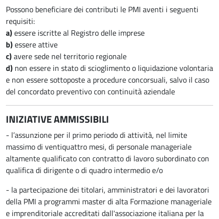
Possono beneficiare dei contributi le PMI aventi i seguenti
requisiti:
a)
essere iscritte al Registro delle imprese
b)
essere attive
c)
avere sede nel territorio regionale
d)
non essere in stato di scioglimento o liquidazione volontaria
e non essere sottoposte a procedure concorsuali, salvo il caso
del concordato preventivo con continuità aziendale
INIZIATIVE AMMISSIBILI
- l’assunzione per il primo periodo di attività, nel limite
massimo di ventiquattro mesi, di personale manageriale
altamente qualificato con contratto di lavoro subordinato con
qualifica di dirigente o di quadro intermedio e/o
- la partecipazione dei titolari, amministratori e dei lavoratori
della PMI a programmi master di alta Formazione manageriale
e imprenditoriale accreditati dall'associazione italiana per la