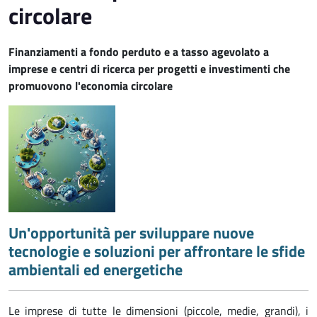
circolare
Finanziamenti a fondo perduto e a tasso agevolato a
imprese e centri di ricerca per progetti e investimenti che
promuovono l'economia circolare
Un'opportunità per sviluppare nuove
tecnologie e soluzioni per affrontare le sfide
ambientali ed energetiche
Le imprese di tutte le dimensioni (piccole, medie, grandi), i