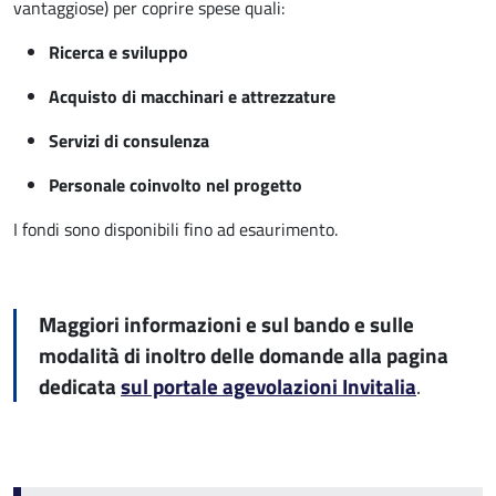
vantaggiose) per coprire spese quali:
Ricerca e sviluppo
Acquisto di macchinari e attrezzature
Servizi di consulenza
Personale coinvolto nel progetto
I fondi sono disponibili fino ad esaurimento.
Maggiori informazioni e sul bando e sulle
modalità di inoltro delle domande alla pagina
dedicata
sul portale agevolazioni Invitalia
.