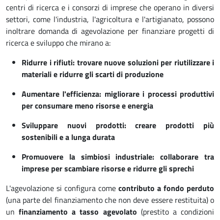
centri di ricerca e i consorzi di imprese che operano in diversi
settori, come l'industria, l'agricoltura e l'artigianato, possono
inoltrare domanda di agevolazione per finanziare progetti di
ricerca e sviluppo che mirano a:
Ridurre i rifiuti: trovare nuove soluzioni per riutilizzare i
materiali e ridurre gli scarti di produzione
Aumentare l'efficienza: migliorare i processi produttivi
per consumare meno risorse e energia
Sviluppare nuovi prodotti: creare prodotti più
sostenibili e a lunga durata
Promuovere la simbiosi industriale: collaborare tra
imprese per scambiare risorse e ridurre gli sprechi
L'agevolazione si configura come
contributo a fondo perduto
(una parte del finanziamento che non deve essere restituita) o
un
finanziamento a tasso agevolato
(prestito a condizioni