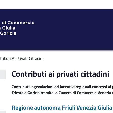
ributi Ai Privati Cittadini
Contributi ai privati cittadini
Contributi, agevolazioni ed incentivi regionali concessi ai p
Trieste e Gorizia tramite la Camera di Commercio Venezia G
Regione autonoma Friuli Venezia Giulia