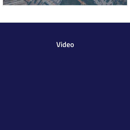
Video