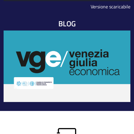
Versione scaricabile
BLOG