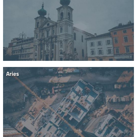
Aries