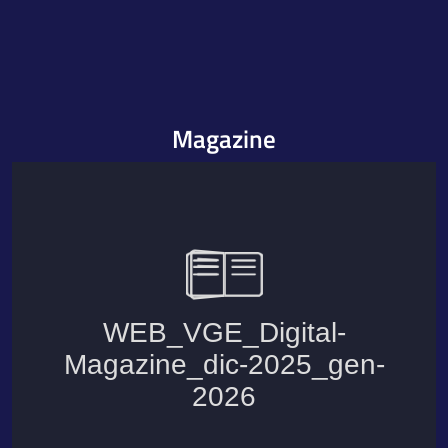
Magazine