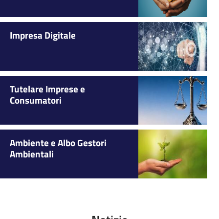
Impresa Digitale
Tutelare Imprese e
Consumatori
Ambiente e Albo Gestori
Ambientali