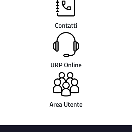
Contatti
URP Online
Area Utente