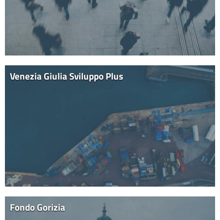
Venezia Giulia Sviluppo Plus
Fondo Gorizia