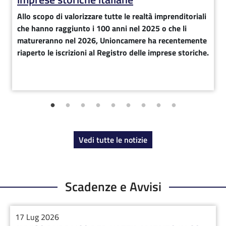
Allo scopo di valorizzare tutte le realtà imprenditoriali
che hanno raggiunto i 100 anni nel 2025 o che li
matureranno nel 2026, Unioncamere ha recentemente
riaperto le iscrizioni al Registro delle imprese storiche.
Vedi tutte le notizie
Scadenze e Avvisi
17 Lug 2026