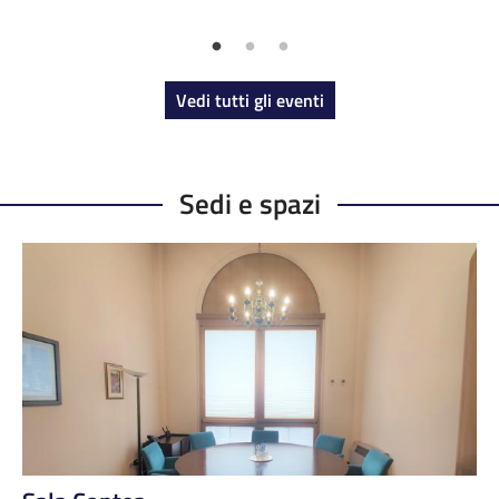
Vedi tutti gli eventi
Sedi e spazi