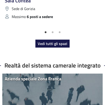
Sala Contea
Sede di Gorizia
Massimo
6 posti a sedere
Vedi tutti gli spazi
Realtà del sistema camerale integrato
Azienda speciale Zona Franca