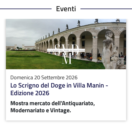
Eventi
Domenica 20 Settembre 2026
Lo Scrigno del Doge in Villa Manin -
Edizione 2026
Mostra mercato dell'Antiquariato,
Modernariato e Vintage.