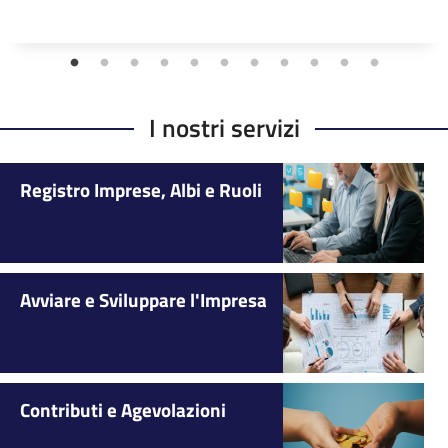
I nostri servizi
Registro Imprese, Albi e Ruoli
Avviare e Sviluppare l'Impresa
Contributi e Agevolazioni