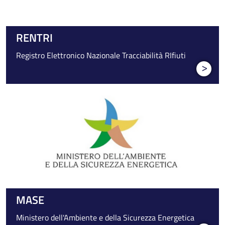
RENTRI
Registro Elettronico Nazionale Tracciabilità RIfiuti
>
MASE
Ministero dell'Ambiente e della Sicurezza Energetica