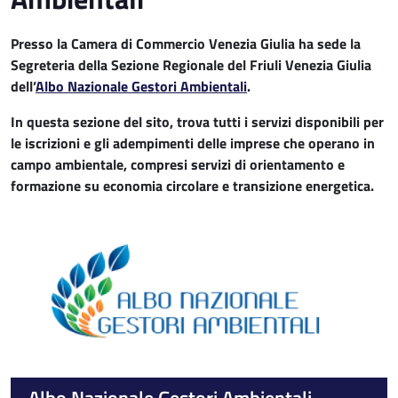
Presso la Camera di Commercio Venezia Giulia ha sede la
Segreteria della Sezione Regionale del Friuli Venezia Giulia
dell’
Albo Nazionale Gestori Ambientali
.
In questa sezione del sito, trova tutti i servizi disponibili per
le iscrizioni e gli adempimenti delle imprese che operano in
campo ambientale, compresi servizi di orientamento e
formazione su economia circolare e transizione energetica.