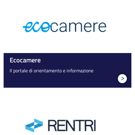
Ecocamere
Il portale di orientamento e informazione
>