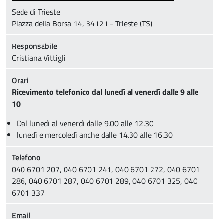
Sede di Trieste
Piazza della Borsa 14, 34121 - Trieste (TS)
Responsabile
Cristiana Vittigli
Orari
Ricevimento telefonico dal lunedì al venerdì dalle 9 alle
10
Dal lunedì al venerdì dalle 9.00 alle 12.30
lunedì e mercoledì anche dalle 14.30 alle 16.30
Telefono
040 6701 207, 040 6701 241, 040 6701 272, 040 6701
286, 040 6701 287, 040 6701 289, 040 6701 325, 040
6701 337
Email