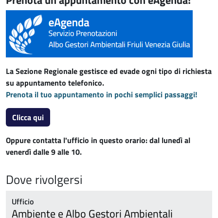
La Sezione Regionale gestisce ed evade ogni tipo di richiesta
su appuntamento telefonico.
Prenota il tuo appuntamento in pochi semplici passaggi!
Clicca qui
Oppure contatta l'ufficio in questo orario: dal lunedì al
venerdì dalle 9 alle 10.
Dove rivolgersi
Ufficio
Ambiente e Albo Gestori Ambientali