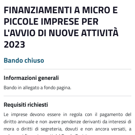
FINANZIAMENTI A MICRO E
PICCOLE IMPRESE PER
L'AVVIO DI NUOVE ATTIVITÀ
2023
Bando chiuso
Informazioni generali
Bando in allegato a fondo pagina.
Requisiti richiesti
Le imprese devono essere in regola con il pagamento del
diritto annuale e non avere pendenze derivanti da interessi di
mora o diritti di segreteria, dovuti e non ancora versati, a