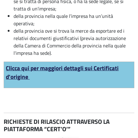
se si tratta di persona fisica, o ha la sede legale, se si
tratta di un'impresa;
della provincia nella quale l’impresa ha un’unità
operativa;
della provincia ove si trova la merce da esportare ed i
relativi documenti giustificativi (previa autorizzazione
della Camera di Commercio della provincia nella quale
l'impresa ha sede).
Clicca qui per maggiori dettagli sui Certificati
d'origine
RICHIESTE DI RILASCIO ATTRAVERSO LA
PIATTAFORMA “CERT’O’”