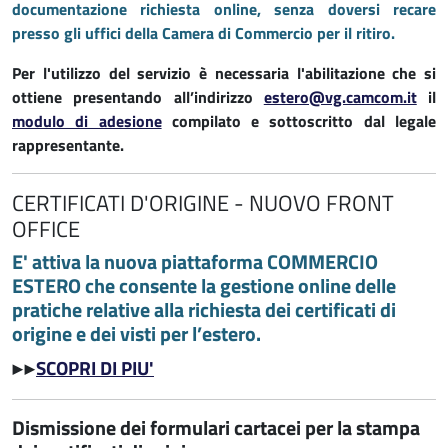
documentazione richiesta online, senza doversi recare
presso gli uffici della Camera di Commercio per il ritiro.
Per l'utilizzo del servizio è necessaria l'abilitazione che si
ottiene presentando all’indirizzo
estero@vg.camcom.it
il
modulo di adesione
compilato e sottoscritto dal legale
rappresentante.
CERTIFICATI D'ORIGINE - NUOVO FRONT
OFFICE
E' attiva la nuova piattaforma COMMERCIO
ESTERO che consente la gestione online delle
pratiche relative alla richiesta dei certificati di
origine e dei visti per l’estero.
SCOPRI DI PIU'
▶
▶
Dismissione dei formulari cartacei per la stampa