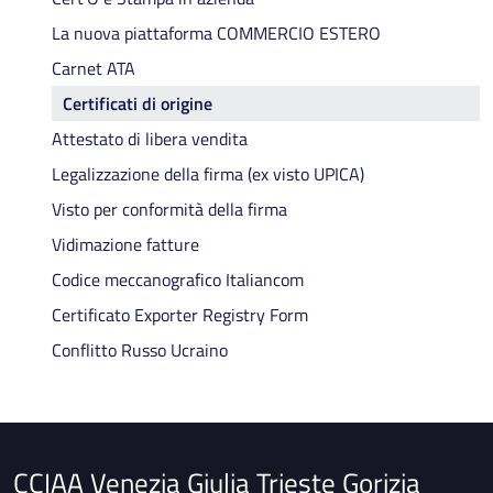
La nuova piattaforma COMMERCIO ESTERO
Carnet ATA
Certificati di origine
Attestato di libera vendita
Legalizzazione della firma (ex visto UPICA)
Visto per conformità della firma
Vidimazione fatture
Codice meccanografico Italiancom
Certificato Exporter Registry Form
Conflitto Russo Ucraino
CCIAA Venezia Giulia Trieste Gorizia