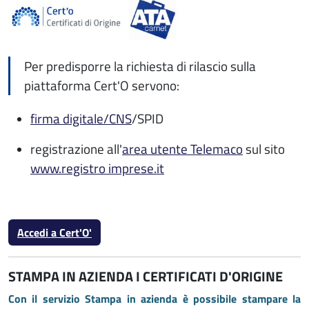
Per predisporre la richiesta di rilascio sulla
piattaforma Cert'O servono:
firma digitale/CNS
/SPID
registrazione all'
area utente Telemaco
sul sito
www.registro imprese.it
Accedi a Cert'O'
STAMPA IN AZIENDA I CERTIFICATI D'ORIGINE
Con il servizio Stampa in azienda è possibile stampare la