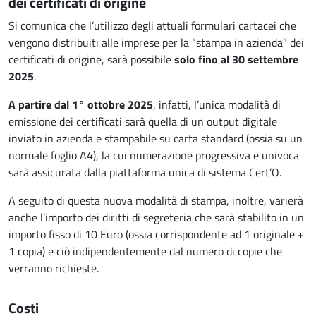
dei certificati di origine
Si comunica che l’utilizzo degli attuali formulari cartacei che
vengono distribuiti alle imprese per la “stampa in azienda” dei
certificati di origine, sarà possibile
solo fino al 30 settembre
2025
.
A partire dal 1° ottobre 2025
, infatti, l’unica modalità di
emissione dei certificati sarà quella di un output digitale
inviato in azienda e stampabile su carta standard (ossia su un
normale foglio A4), la cui numerazione progressiva e univoca
sarà assicurata dalla piattaforma unica di sistema Cert’O.
A seguito di questa nuova modalità di stampa, inoltre, varierà
anche l’importo dei diritti di segreteria che sarà stabilito in un
importo fisso di 10 Euro (ossia corrispondente ad 1 originale +
1 copia) e ciò indipendentemente dal numero di copie che
verranno richieste.
Costi