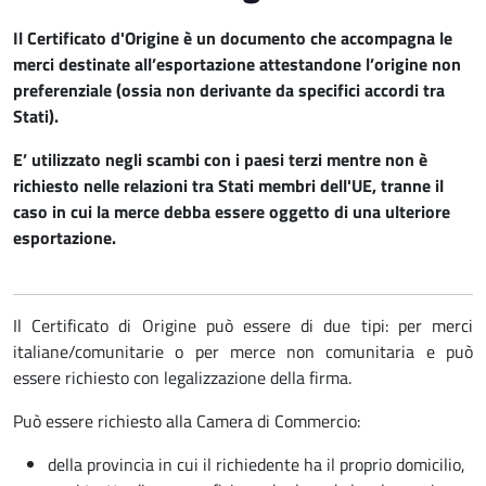
Il Certificato d'Origine è un documento che accompagna le
merci destinate all’esportazione attestandone l’origine non
preferenziale (ossia non derivante da specifici accordi tra
Stati).
E’ utilizzato negli scambi con i paesi terzi mentre non è
richiesto nelle relazioni tra Stati membri dell'UE, tranne il
caso in cui la merce debba essere oggetto di una ulteriore
esportazione.
Il Certificato di Origine può essere di due tipi: per merci
italiane/comunitarie o per merce non comunitaria e può
essere richiesto con legalizzazione della firma.
Può essere richiesto alla Camera di Commercio:
della provincia in cui il richiedente ha il proprio domicilio,