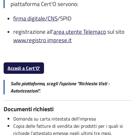
piattaforma Cert'O servono:
firma digitale/CNS
/SPID
registrazione all'
area utente Telemaco
sul sito
www.registro imprese.it
Accedi a Cert'O'
Sulla piattaforma, scegli l'opzione "Richiesta Visti -
Autorizzazioni".
Documenti richiesti
Domanda su carta intestata dell’impresa
Copia delle fatture di vendita dei prodotti per i quali si
richiede l’attestato emesse negli ultimi tre mesi.