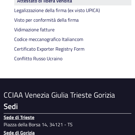
Attestato di libera vendita
Legalizzazione della firma (ex visto UPICA)
Visto per conformità della firma
Vidimazione fatture
Codice meccanografico Italiancom
Certificato Exporter Registry Form
Conflitto Russo Ucraino
CCIAA Venezia Giulia Trieste Gorizia
Sedi
Sede di Trieste
Piazza della Borsa 14, 34121 - TS
Sede di Gorizia