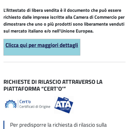
L’Attestato di libera vendita è il documento che può essere
richiesto dalle imprese iscritte alla Camera di Commercio per
dimostrare che uno o più prodotti sono liberamente venduti
sul mercato italiano e/o nell'Unione Europea.
Clicca qui per maggiori dettagli
RICHIESTE DI RILASCIO ATTRAVERSO LA
PIATTAFORMA “CERT’O’”
Per predisporre la richiesta di rilascio sulla