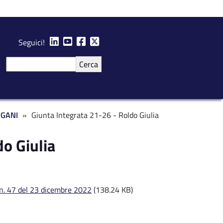
Seguici!
Cerca
RGANI
Giunta Integrata 21-26 - Roldo Giulia
do Giulia
 n. 47 del 23 dicembre 2022
(138.24 KB)