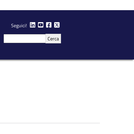
Seguici!
Cerca