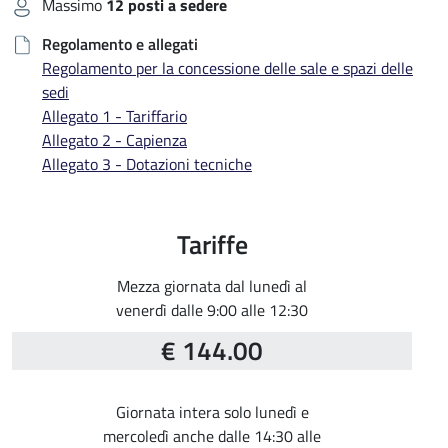
Massimo
12 posti a sedere
Regolamento e allegati
Regolamento per la concessione delle sale e spazi delle
sedi
Allegato 1 - Tariffario
Allegato 2 - Capienza
Allegato 3 - Dotazioni tecniche
Tariffe
Mezza giornata dal lunedì al
venerdì dalle 9:00 alle 12:30
€ 144.00
Giornata intera solo lunedì e
mercoledì anche dalle 14:30 alle