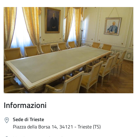
Informazioni
Sede di Trieste
Piazza della Borsa 14, 34121 - Trieste (TS)