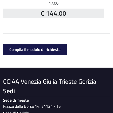
17:00
€ 144.00
Compila il modulo di richiesta
CCIAA Venezia Giulia Trieste Gorizia
Sedi
Sede di Trieste
Piazza della Borsa 14, 34121 - TS