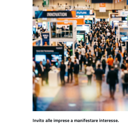
Invito alle imprese a manifestare interesse.