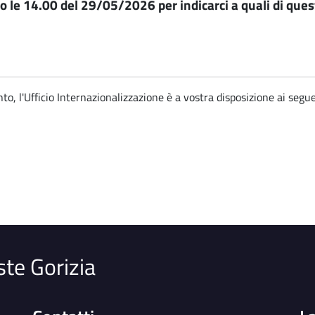
o le 14.00 del 29/05/2026 per indicarci a quali di ques
to, l'Ufficio Internazionalizzazione è a vostra disposizione ai segue
ste Gorizia