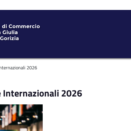
Internazionali 2026
e Internazionali 2026