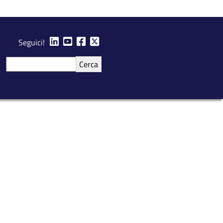
Seguici!
Cerca