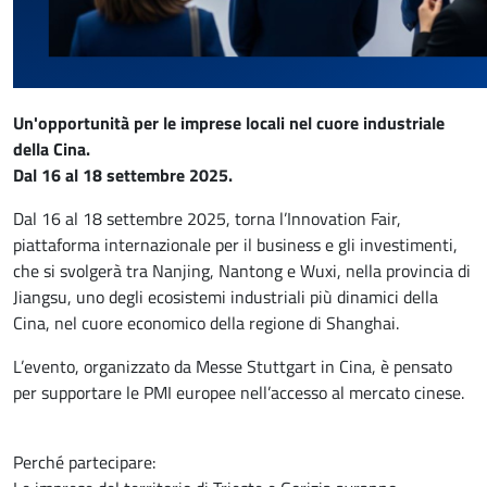
Un'opportunità per le imprese locali nel cuore industriale
della Cina.
Dal 16 al 18 settembre 2025.
Dal 16 al 18 settembre 2025, torna l’Innovation Fair,
piattaforma internazionale per il business e gli investimenti,
che si svolgerà tra Nanjing, Nantong e Wuxi, nella provincia di
Jiangsu, uno degli ecosistemi industriali più dinamici della
Cina, nel cuore economico della regione di Shanghai.
L’evento, organizzato da Messe Stuttgart in Cina, è pensato
per supportare le PMI europee nell’accesso al mercato cinese.
Perché partecipare: