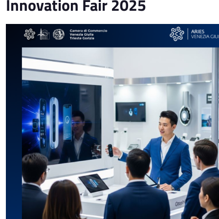
Innovation Fair 2025
Immagine