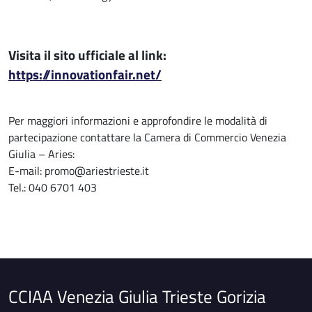
Visita il sito ufficiale al link:
https://innovationfair.net/
Per maggiori informazioni e approfondire le modalità di
partecipazione contattare la Camera di Commercio Venezia
Giulia – Aries:
E-mail: promo@ariestrieste.it
Tel.: 040 6701 403
CCIAA Venezia Giulia Trieste Gorizia