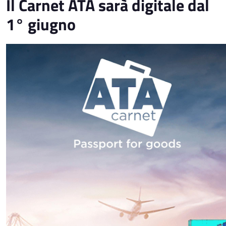
Il Carnet ATA sarà digitale dal
1° giugno
Immagine