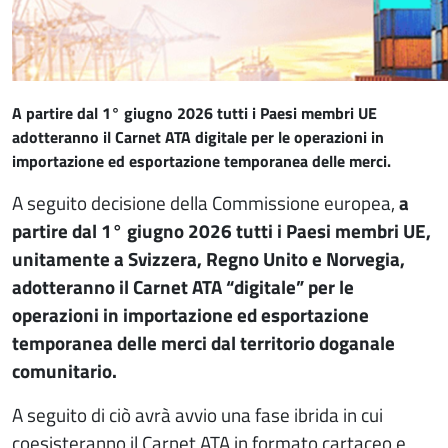
A partire dal 1° giugno 2026 tutti i Paesi membri UE
adotteranno il Carnet ATA digitale per le operazioni in
importazione ed esportazione temporanea delle merci.
A seguito decisione della Commissione europea,
a
partire dal 1° giugno 2026 tutti i Paesi membri UE,
unitamente a Svizzera, Regno Unito e Norvegia,
adotteranno il Carnet ATA “digitale” per le
operazioni in importazione ed esportazione
temporanea delle merci dal territorio doganale
comunitario.
A seguito di ciò avrà avvio una fase ibrida in cui
coesisteranno il Carnet ATA in formato cartaceo e