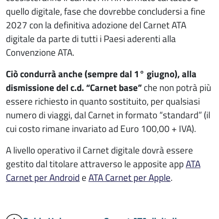
quello digitale, fase che dovrebbe concludersi a fine
2027 con la definitiva adozione del Carnet ATA
digitale da parte di tutti i Paesi aderenti alla
Convenzione ATA.
Ciò condurrà anche (sempre dal 1° giugno), alla
dismissione del c.d. “Carnet base”
che non potrà più
essere richiesto in quanto sostituito, per qualsiasi
numero di viaggi, dal Carnet in formato “standard” (il
cui costo rimane invariato ad Euro 100,00 + IVA).
A livello operativo il Carnet digitale dovrà essere
gestito dal titolare attraverso le apposite app
ATA
Carnet per Android
e
ATA Carnet per Apple
.