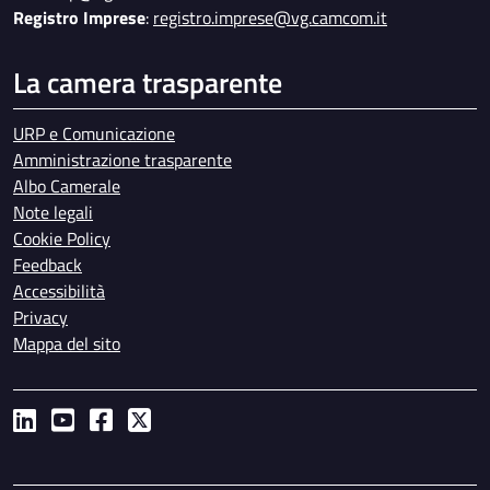
Registro Imprese
:
registro.imprese@vg.camcom.it
La camera trasparente
URP e Comunicazione
Amministrazione trasparente
Albo Camerale
Note legali
Cookie Policy
Feedback
Accessibilità
Privacy
Mappa del sito