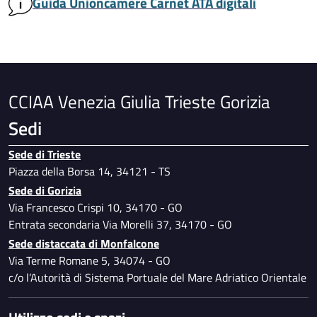
Guida Unioncamere Carnet ATA digitali
CCIAA Venezia Giulia Trieste Gorizia
Sedi
Sede di Trieste
Piazza della Borsa 14, 34121 - TS
Sede di Gorizia
Via Francesco Crispi 10, 34170 - GO
Entrata secondaria Via Morelli 37, 34170 - GO
Sede distaccata di Monfalcone
Via Terme Romane 5, 34074 - GO
c/o l’Autorità di Sistema Portuale del Mare Adriatico Orientale