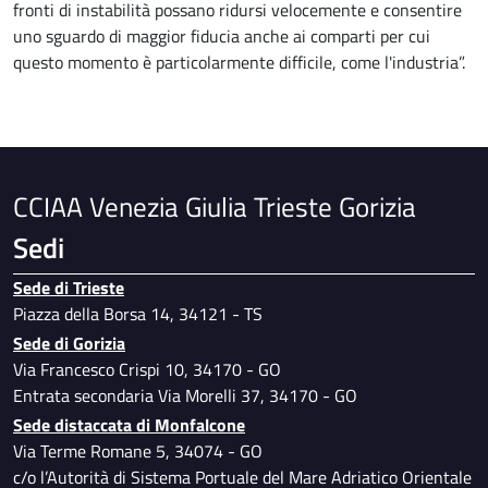
fronti di instabilità possano ridursi velocemente e consentire
uno sguardo di maggior fiducia anche ai comparti per cui
questo momento è particolarmente difficile, come l'industria”.
CCIAA Venezia Giulia Trieste Gorizia
Sedi
Sede di Trieste
Piazza della Borsa 14, 34121 - TS
Sede di Gorizia
Via Francesco Crispi 10, 34170 - GO
Entrata secondaria Via Morelli 37, 34170 - GO
Sede distaccata di Monfalcone
Via Terme Romane 5, 34074 - GO
c/o l’Autorità di Sistema Portuale del Mare Adriatico Orientale