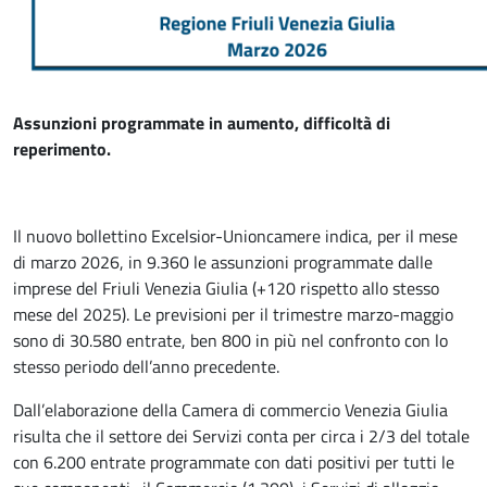
Assunzioni programmate in aumento, difficoltà di
reperimento.
Il nuovo bollettino Excelsior-Unioncamere indica, per il mese
di marzo 2026, in 9.360 le assunzioni programmate dalle
imprese del Friuli Venezia Giulia (+120 rispetto allo stesso
mese del 2025). Le previsioni per il trimestre marzo-maggio
sono di 30.580 entrate, ben 800 in più nel confronto con lo
stesso periodo dell’anno precedente.
Dall’elaborazione della Camera di commercio Venezia Giulia
risulta che il settore dei Servizi conta per circa i 2/3 del totale
con 6.200 entrate programmate con dati positivi per tutti le