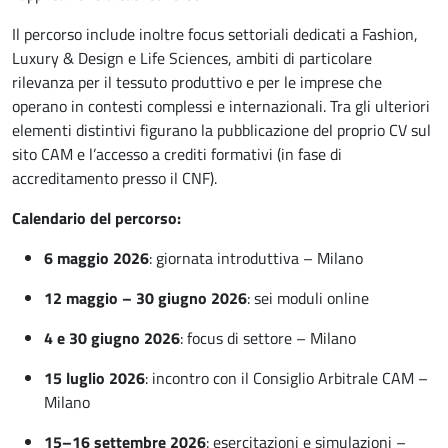
Il percorso include inoltre
focus settoriali dedicati a Fashion,
Luxury & Design e Life Sciences
, ambiti di particolare
rilevanza per il tessuto produttivo e per le imprese che
operano in contesti complessi e internazionali. Tra gli ulteriori
elementi distintivi figurano la
pubblicazione del proprio CV sul
sito CAM
e l’accesso a
crediti formativi (in fase di
accreditamento presso il CNF)
.
Calendario del percorso:
6 maggio 2026
: giornata introduttiva – Milano
12 maggio – 30 giugno 2026
: sei moduli online
4 e 30 giugno 2026
: focus di settore – Milano
15 luglio 2026
: incontro con il Consiglio Arbitrale CAM –
Milano
15–16 settembre 2026
: esercitazioni e simulazioni –