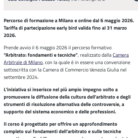
Percorso di formazione a
Milano e online dal 6 maggio 2026.
T
ariffa di partecipazione early bird
valida fino al
31 marzo
2026.
Prende avvio il
6 maggio 2026
il percorso formativo
“Arbitrato: fondamenti e tecniche”
, realizzato dalla
Camera
Arbitrale di Milano
, con la quale è in essere una convenzione
sottoscritta con la Camera di Commercio Venezia Giulia
nel
settembre 2024
.
L’iniziativa si inserisce nel più ampio impegno volto a
promuovere la diffusione della cultura dell’arbitrato e degli
strumenti di risoluzione alternativa delle controversie, a
supporto del sistema economico e delle professioni.
Il corso è progettato per offrire un approfondimento
completo sui
fondamenti dell’arbitrato e sulle tecniche