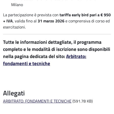
Milano
La partecipazione è prevista con
tariffa early bird pari a € 950
+ IVA
, valida fino al
31 marzo 2026
e comprensiva di corso ed
esercitazioni.
Tutte le informazioni dettagliate, il programma
completo e le modalità di iscrizione sono disponibili
nella pagina dedicata del sito:
Arbitrato:
fondamenti e tecniche
Allegati
ARBITRATO: FONDAMENTI E TECNICHE
(591.78 KB)