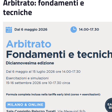
Arbitrato: fondamenti e
tecniche
Immagine