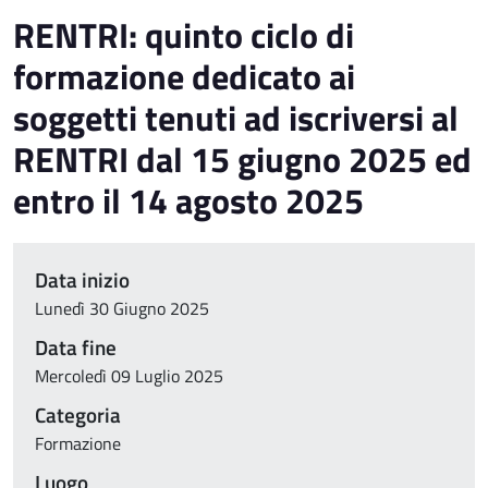
RENTRI: quinto ciclo di
formazione dedicato ai
soggetti tenuti ad iscriversi al
RENTRI dal 15 giugno 2025 ed
entro il 14 agosto 2025
Data inizio
Lunedì 30 Giugno 2025
Data fine
Mercoledì 09 Luglio 2025
Categoria
Formazione
Luogo