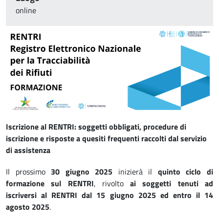
online
Immagine
Iscrizione al RENTRI: soggetti obbligati, procedure di
iscrizione e risposte a quesiti frequenti raccolti dal servizio
di assistenza
Il prossimo
30 giugno 2025
inizierà
il
quinto ciclo di
formazione sul RENTRI
, rivolto
ai soggetti tenuti ad
iscriversi al RENTRI dal 15 giugno 2025 ed entro il 14
agosto 2025
.