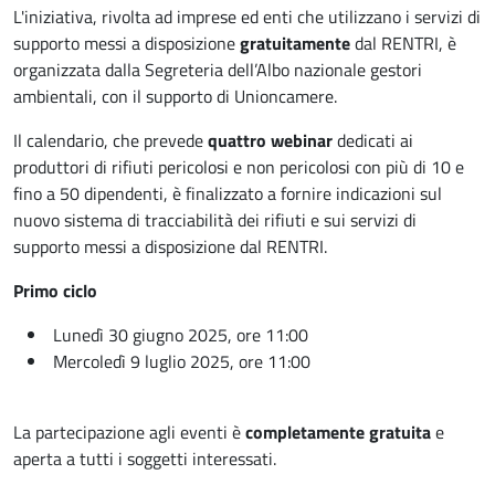
L'iniziativa, rivolta ad imprese ed enti che utilizzano i servizi di
supporto messi a disposizione
gratuitamente
dal RENTRI, è
organizzata dalla Segreteria dell’Albo nazionale gestori
ambientali,
con il supporto di Unioncamere.
Il calendario, che prevede
quattro webinar
dedicati ai
produttori di rifiuti pericolosi e non pericolosi con più di 10 e
fino a 50 dipendenti, è finalizzato a fornire indicazioni sul
nuovo sistema di tracciabilità dei rifiuti e sui servizi di
supporto messi a disposizione dal RENTRI.
Primo ciclo
Lunedì 30 giugno 2025, ore 11:00
Mercoledì 9 luglio 2025, ore 11:00
La partecipazione agli eventi è
completamente
gratuita
e
aperta a tutti i soggetti interessati.