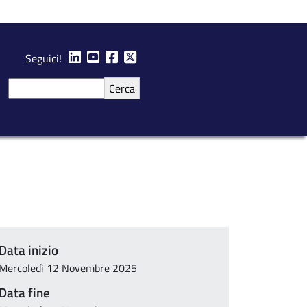
Seguici!
Cerca
Data inizio
Mercoledì 12 Novembre 2025
Data fine