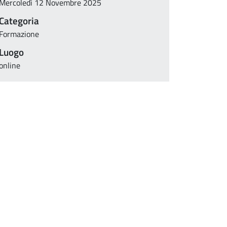
Mercoledì 12 Novembre 2025
Categoria
Formazione
Luogo
online