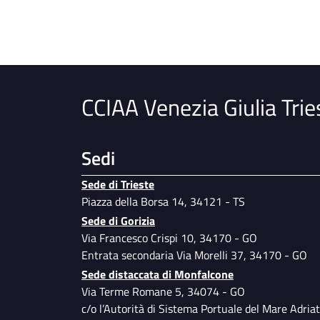
CCIAA Venezia Giulia Trie
Sedi
Sede di Trieste
Piazza della Borsa 14, 34121 - TS
Sede di Gorizia
Via Francesco Crispi 10, 34170 - GO
Entrata secondaria Via Morelli 37, 34170 - GO
Sede distaccata di Monfalcone
Via Terme Romane 5, 34074 - GO
c/o l’Autorità di Sistema Portuale del Mare Adriat