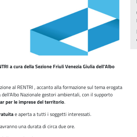
RI a cura della Sezione Friuli Venezia Giulia dell'Albo
crizione al RENTRI , accanto alla formazione sul tema erogata
ia dell'Albo Nazionale gestori ambientali, con il supporto
ar per le imprese del territorio
.
ratuita
e aperta a tutti i soggetti interessati.
avranno una durata di circa due ore.