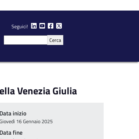
Seguici!
Cerca
ella Venezia Giulia
Data inizio
Giovedì 16 Gennaio 2025
Data fine