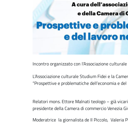
Incontro organizzato con l'Associazione culturale
L’Associazione culturale Studium Fidei e la Came
“Prospettive e problematiche dell’economia e del l
Relatori mons. Ettore Malnati teologo – già vicari
presidente della Camera di commercio Venezia Gi
Moderatrice la giornalista de Il Piccolo, Valeria 