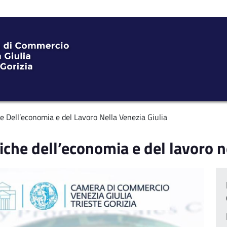
e Dell’economia e del Lavoro Nella Venezia Giulia
che dell’economia e del lavoro n