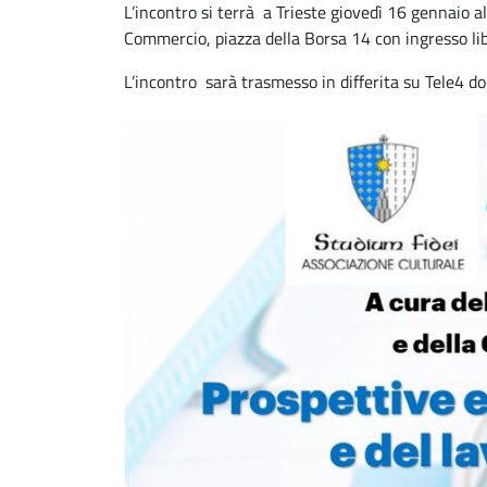
L’incontro si terrà a Trieste giovedì 16 gennaio a
Commercio, piazza della Borsa 14 con ingresso lib
L’incontro sarà trasmesso in differita su Tele4 d