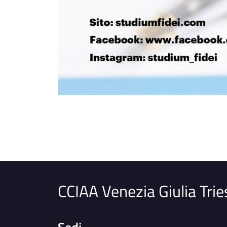
CCIAA Venezia Giulia Trie