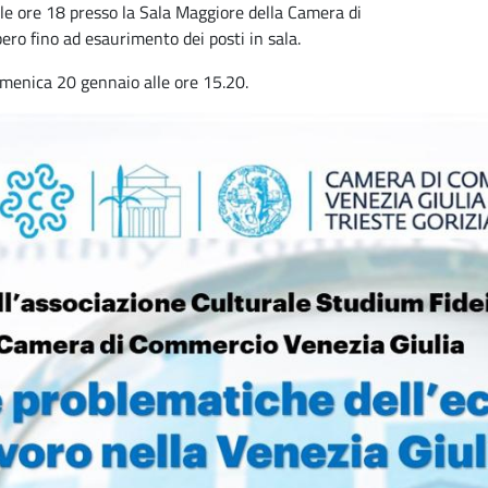
lle ore 18 presso la Sala Maggiore della Camera di
ero fino ad esaurimento dei posti in sala.
omenica 20 gennaio alle ore 15.20.