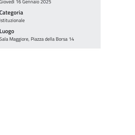
Giovedì 16 Gennaio 2025
Categoria
Istituzionale
Luogo
Sala Maggiore, Piazza della Borsa 14