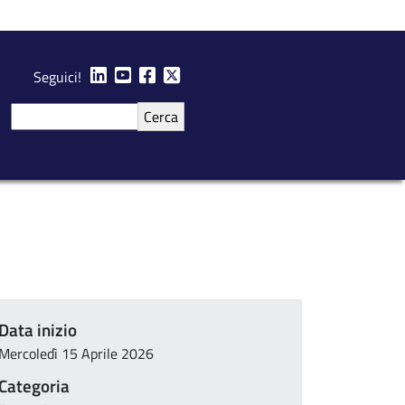
Seguici!
Cerca
Data inizio
Mercoledì 15 Aprile 2026
Categoria