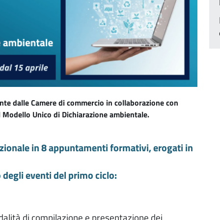
nte dalle Camere di commercio in collaborazione con
 Modello Unico di Dichiarazione ambientale.
azionale in 8 appuntamenti formativi, erogati in
 degli eventi del primo ciclo:
ità di compilazione e presentazione dei