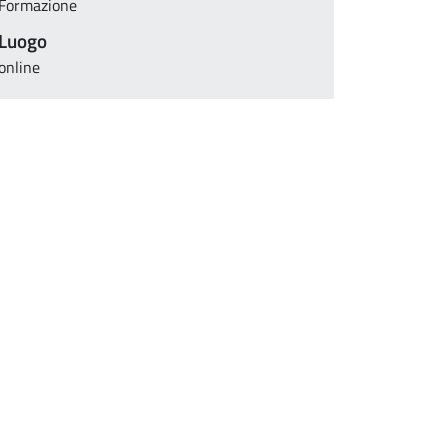
Formazione
Luogo
online