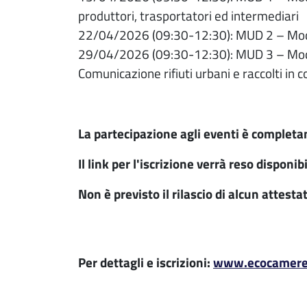
produttori, trasportatori ed intermediari
22/04/2026 (09:30-12:30): MUD 2 – Modal
29/04/2026 (09:30-12:30): MUD 3 – Modal
Comunicazione rifiuti urbani e raccolti in
La partecipazione agli eventi è completa
Il link per l'iscrizione verrà reso dispon
Non è previsto il rilascio di alcun attesta
Per dettagli e iscrizioni:
www.ecocamere