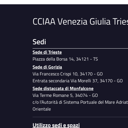
CCIAA Venezia Giulia Trie
Sedi
Sede di Trieste
Piazza della Borsa 14, 34121 - TS
Sede di Gorizia
Via Francesco Crispi 10, 34170 - GO
Entrata secondaria Via Morelli 37, 34170 - GO
Sede distaccata di Monfalcone
Via Terme Romane 5, 34074 - GO
c/o l’Autorità di Sistema Portuale del Mare Adriat
Orientale
Utilizzo sedi e spazi