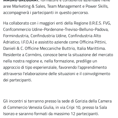
aree Marketing & Sales, Team Management e Power Skills,
accompagnerà i partecipanti in questo percorso.
Ha collaborato con i maggiori enti della Regione (I.R.E.S. FVG,
Confcommercio Udine-Pordenone-Treviso-Belluno-Padova,
Formindustria, Confindustria Udine, Confindustria Alto
Adriatico, I.F.O.A.) e assistito aziende come Officina Pittini,
Danieli & C. Officine Meccaniche Buttrio, Italia Marittima.
Residente a Cormòns, conosce bene la situazione del mercato
nella nostra regione e, nella formazione, predilige un
approccio di tipo esperienziale, favorendo l'apprendimento
attraverso l'elaborazione delle situazioni e il coinvolgimento
dei partecipanti.
Gli incontri si terranno presso la sede di Gorizia della Camera
di Commercio Venezia Giulia, in via Cripi 10, presso la Sala
Isonzo e saranno formati da massimo 12 partecipanti.