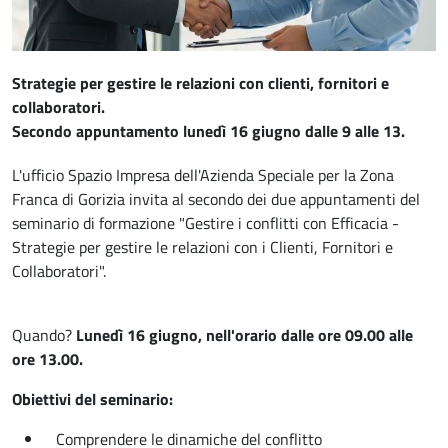
Strategie per gestire le relazioni con clienti, fornitori e
collaboratori.
Secondo appuntamento lunedì 16 giugno dalle 9 alle 13.
L'ufficio Spazio Impresa dell'Azienda Speciale per la Zona
Franca di Gorizia invita al secondo dei due appuntamenti del
seminario di formazione "Gestire i conflitti con Efficacia -
Strategie per gestire le relazioni con i Clienti, Fornitori e
Collaboratori".
Quando?
Lunedì 16 giugno, nell'orario dalle ore 09.00 alle
ore 13.00.
Obiettivi del seminario:
Comprendere le dinamiche del conflitto