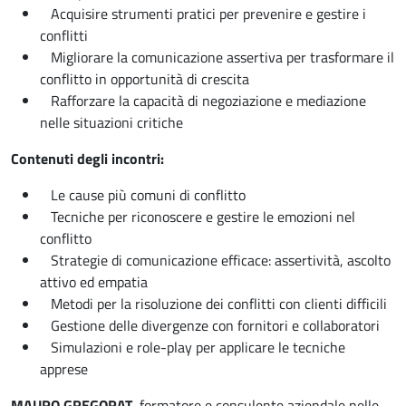
Acquisire strumenti pratici per prevenire e gestire i
conflitti
Migliorare la comunicazione assertiva per trasformare il
conflitto in opportunità di crescita
Rafforzare la capacità di negoziazione e mediazione
nelle situazioni critiche
Contenuti degli incontri:
Le cause più comuni di conflitto
Tecniche per riconoscere e gestire le emozioni nel
conflitto
Strategie di comunicazione efficace: assertività, ascolto
attivo ed empatia
Metodi per la risoluzione dei conflitti con clienti difficili
Gestione delle divergenze con fornitori e collaboratori
Simulazioni e role-play per applicare le tecniche
apprese
MAURO GREGORAT
, formatore e consulente aziendale nelle