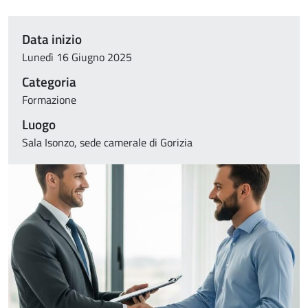
Data inizio
Lunedì 16 Giugno 2025
Categoria
Formazione
Luogo
Sala Isonzo, sede camerale di Gorizia
Immagine