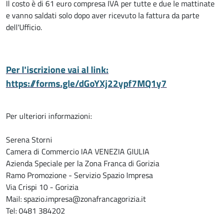
Il costo è di 61 euro compresa IVA per tutte e due le mattinate
e vanno saldati solo dopo aver ricevuto la fattura da parte
dell'Ufficio.
Per l'iscrizione vai al link:
https://forms.gle/dGoYXj22ypf7MQ1y7
Per ulteriori informazioni:
Serena Storni
Camera di Commercio IAA VENEZIA GIULIA
Azienda Speciale per la Zona Franca di Gorizia
Ramo Promozione - Servizio Spazio Impresa
Via Crispi 10 - Gorizia
Mail: spazio.impresa@zonafrancagorizia.it
Tel: 0481 384202