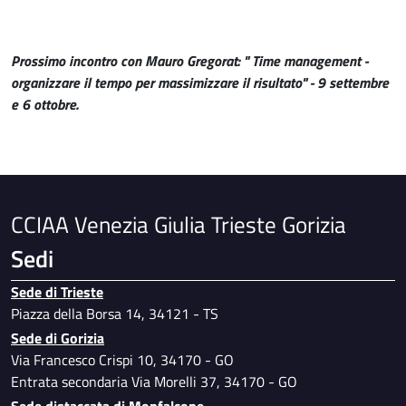
Prossimo incontro con Mauro Gregorat: " Time management -
organizzare il tempo per massimizzare il risultato" - 9 settembre
e 6 ottobre.
CCIAA Venezia Giulia Trieste Gorizia
Sedi
Sede di Trieste
Piazza della Borsa 14, 34121 - TS
Sede di Gorizia
Via Francesco Crispi 10, 34170 - GO
Entrata secondaria Via Morelli 37, 34170 - GO
Sede distaccata di Monfalcone