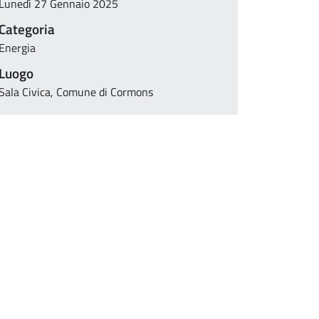
Lunedì 27 Gennaio 2025
Categoria
Energia
Luogo
Sala Civica, Comune di Cormons