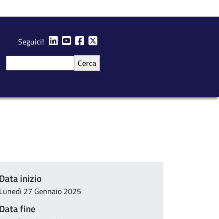
Seguici!
Cerca
Data inizio
Lunedì 27 Gennaio 2025
Data fine