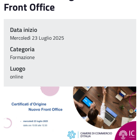
Front Office
Data inizio
Mercoledì 23 Luglio 2025
Categoria
Formazione
Luogo
online
Immagine