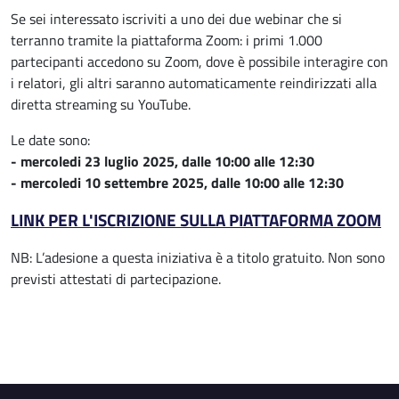
Se sei interessato iscriviti a uno dei due webinar che si
terranno tramite la piattaforma Zoom: i primi 1.000
partecipanti accedono su Zoom, dove è possibile interagire con
i relatori, gli altri saranno automaticamente reindirizzati alla
diretta streaming su YouTube.
Le date sono:
- mercoledi 23 luglio 2025, dalle 10:00 alle 12:30
- mercoledi 10 settembre 2025, dalle 10:00 alle 12:30
LINK PER L'ISCRIZIONE SULLA PIATTAFORMA ZOOM
NB: L’adesione a questa iniziativa è a titolo gratuito. Non sono
previsti attestati di partecipazione.