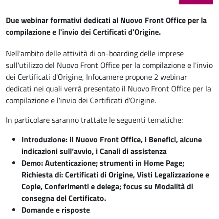
Due webinar formativi dedicati al Nuovo Front Office per la
compilazione e l'invio dei Certificati d'Origine.
Nell'ambito delle attività di on-boarding delle imprese
sull'utilizzo del Nuovo Front Office per la compilazione e l'invio
dei Certificati d'Origine, Infocamere propone 2 webinar
dedicati nei quali verrà presentato il Nuovo Front Office per la
compilazione e l'invio dei Certificati d'Origine.
In particolare saranno trattate le seguenti tematiche:
Introduzione: il Nuovo Front Office, i Benefici, alcune
indicazioni sull’avvio, i Canali di assistenza
Demo: Autenticazione; strumenti in Home Page;
Richiesta di: Certificati di Origine, Visti Legalizzazione e
Copie, Conferimenti e delega; focus su Modalità di
consegna del Certificato.
Domande e risposte